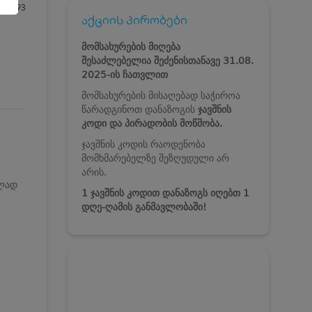
993
აქციის პირობები
მომსახურების მიღება
შესაძლებელია
შეძენისთანავე
31.08.
2025-ის ჩათვლით
მომსახურების მისაღებად საჭიროა
წარადგინოთ დანაზოგის
ჯავშნის
კოდი და პირადობის მოწმობა.
ჯავშნის კოდის რაოდენობა
მომხმარებელზე შეზღუდული არ
არის.
ვლად
1 ჯავშნის კოდით დანაზოგს იღებთ 1
დღე-ღამის განმავლობაში!