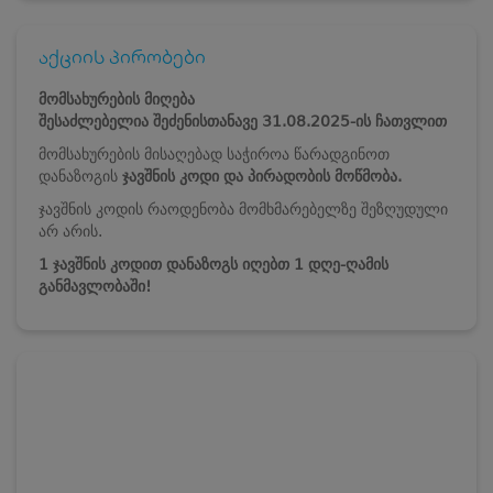
აქციის პირობები
მომსახურების მიღება
შესაძლებელია
შეძენისთანავე
31.08.2025-ის ჩათვლით
მომსახურების მისაღებად საჭიროა წარადგინოთ
დანაზოგის
ჯავშნის კოდი და პირადობის მოწმობა.
ჯავშნის კოდის რაოდენობა მომხმარებელზე შეზღუდული
არ არის.
1 ჯავშნის კოდით დანაზოგს იღებთ 1 დღე-ღამის
განმავლობაში!