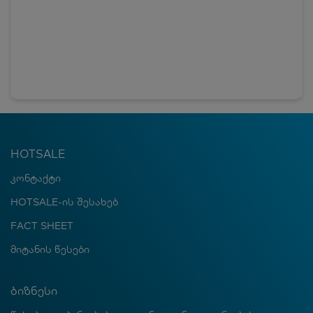
HOTSALE
კონტაქტი
HOTSALE-ის შესახებ
FACT SHEET
მიტანის წესები
ბიზნესი