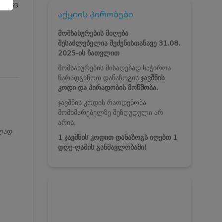
993
აქციის პირობები
მომსახურების მიღება
შესაძლებელია
შეძენისთანავე
31.08.
2025-ის ჩათვლით
მომსახურების მისაღებად საჭიროა
წარადგინოთ დანაზოგის
ჯავშნის
კოდი და პირადობის მოწმობა.
ჯავშნის კოდის რაოდენობა
მომხმარებელზე შეზღუდული არ
არის.
ვლად
1 ჯავშნის კოდით დანაზოგს იღებთ 1
დღე-ღამის განმავლობაში!