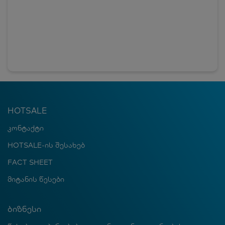
HOTSALE
კონტაქტი
HOTSALE-ის შესახებ
FACT SHEET
მიტანის წესები
ბიზნესი