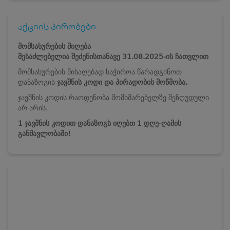
აქციის პირობები
მომსახურების მიღება
შესაძლებელია
შეძენისთანავე
31.08.2025-ის ჩათვლით
მომსახურების მისაღებად საჭიროა წარადგინოთ
დანაზოგის
ჯავშნის კოდი და პირადობის მოწმობა.
ჯავშნის კოდის რაოდენობა მომხმარებელზე შეზღუდული
არ არის.
1 ჯავშნის კოდით დანაზოგს იღებთ 1 დღე-ღამის
განმავლობაში!