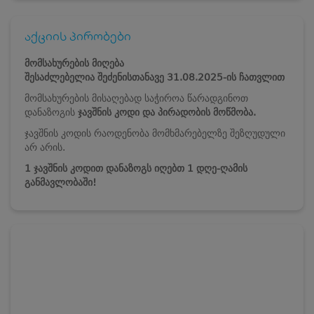
აქციის პირობები
მომსახურების მიღება
შესაძლებელია
შეძენისთანავე
31.08.2025-ის ჩათვლით
მომსახურების მისაღებად საჭიროა წარადგინოთ
დანაზოგის
ჯავშნის კოდი და პირადობის მოწმობა.
ჯავშნის კოდის რაოდენობა მომხმარებელზე შეზღუდული
არ არის.
1 ჯავშნის კოდით დანაზოგს იღებთ 1 დღე-ღამის
განმავლობაში!