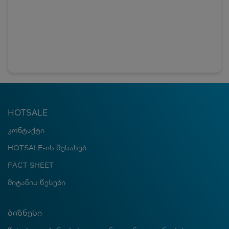
HOTSALE
კონტაქტი
HOTSALE-ის შესახებ
FACT SHEET
მიტანის წესები
ბიზნესი