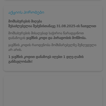
აქციის პირობები
მომსახურების მიღება
შესაძლებელია
შეძენისთანავე
31.08.2025-ის ჩათვლით
მომსახურების მისაღებად საჭიროა წარადგინოთ
დანაზოგის
ჯავშნის კოდი და პირადობის მოწმობა.
ჯავშნის კოდის რაოდენობა მომხმარებელზე შეზღუდული
არ არის.
1 ჯავშნის კოდით დანაზოგს იღებთ 1 დღე-ღამის
განმავლობაში!