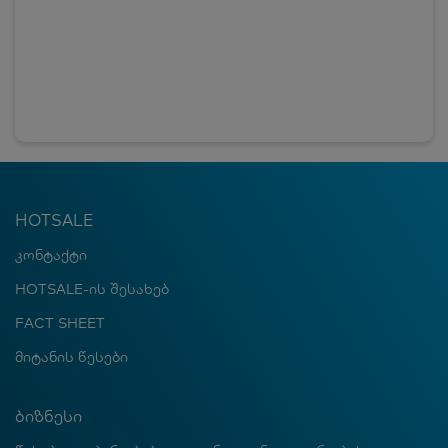
HOTSALE
კონტაქტი
HOTSALE-ის შესახებ
FACT SHEET
მიტანის წესები
ბიზნესი