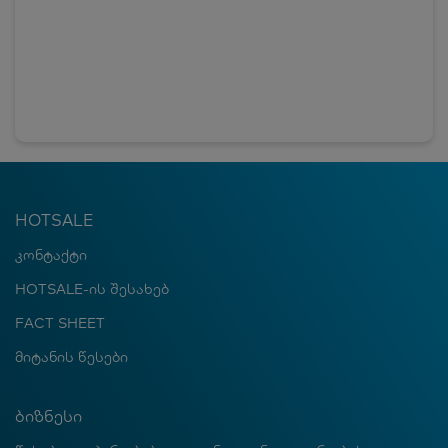
HOTSALE
კონტაქტი
HOTSALE-ის შესახებ
FACT SHEET
მიტანის წესები
ბიზნესი