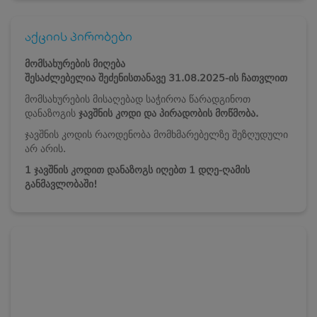
აქციის პირობები
მომსახურების მიღება
შესაძლებელია
შეძენისთანავე
31.08.2025-ის ჩათვლით
მომსახურების მისაღებად საჭიროა წარადგინოთ
დანაზოგის
ჯავშნის კოდი და პირადობის მოწმობა.
ჯავშნის კოდის რაოდენობა მომხმარებელზე შეზღუდული
არ არის.
1 ჯავშნის კოდით დანაზოგს იღებთ 1 დღე-ღამის
განმავლობაში!