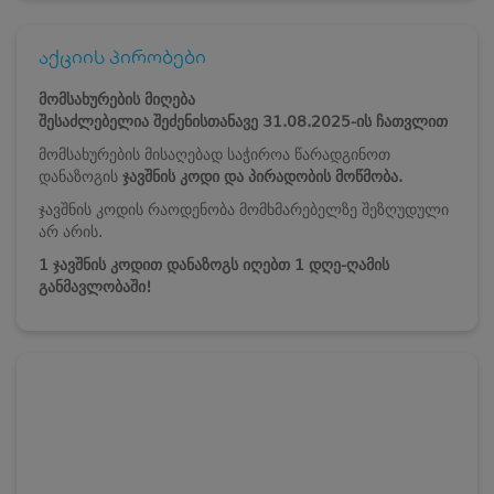
აქციის პირობები
მომსახურების მიღება
შესაძლებელია
შეძენისთანავე
31.08.2025-ის ჩათვლით
მომსახურების მისაღებად საჭიროა წარადგინოთ
დანაზოგის
ჯავშნის კოდი და პირადობის მოწმობა.
ჯავშნის კოდის რაოდენობა მომხმარებელზე შეზღუდული
არ არის.
1 ჯავშნის კოდით დანაზოგს იღებთ 1 დღე-ღამის
განმავლობაში!