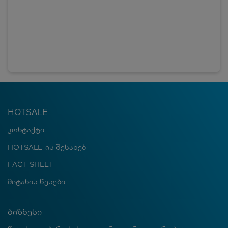
HOTSALE
კონტაქტი
HOTSALE-ის შესახებ
FACT SHEET
მიტანის წესები
ბიზნესი