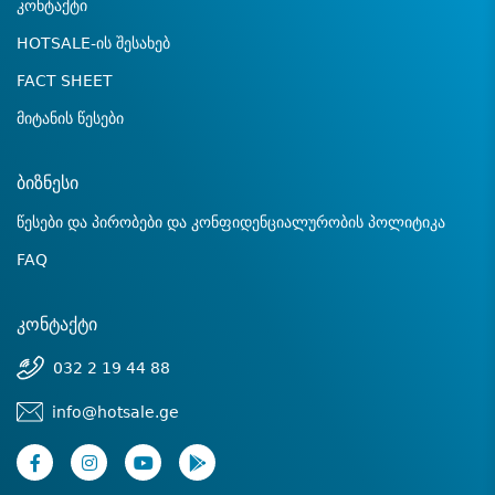
კონტაქტი
HOTSALE-ის შესახებ
FACT SHEET
მიტანის წესები
ბიზნესი
წესები და პირობები და კონფიდენციალურობის პოლიტიკა
FAQ
კონტაქტი
032 2 19 44 88
info@hotsale.ge