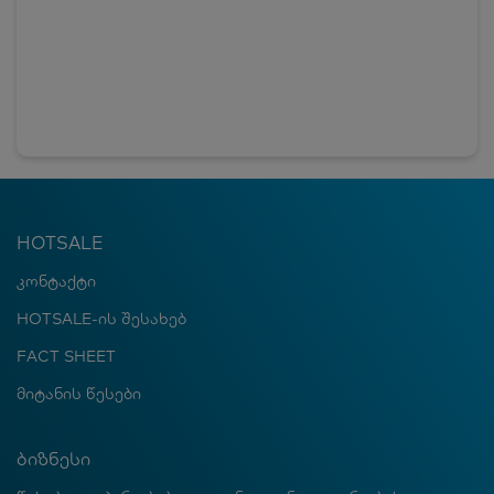
HOTSALE
კონტაქტი
HOTSALE-ის შესახებ
FACT SHEET
მიტანის წესები
ბიზნესი