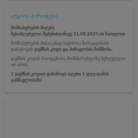
აქციის პირობები
მომსახურების მიღება
შესაძლებელია
შეძენისთანავე
31.08.2025-ის ჩათვლით
მომსახურების მისაღებად საჭიროა წარადგინოთ
დანაზოგის
ჯავშნის კოდი და პირადობის მოწმობა.
ჯავშნის კოდის რაოდენობა მომხმარებელზე შეზღუდული
არ არის.
1 ჯავშნის კოდით დანაზოგს იღებთ 1 დღე-ღამის
განმავლობაში!