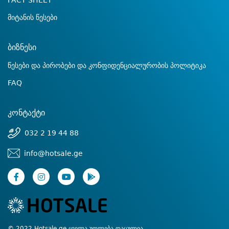
FACT SHEET
მიტანის წესები
ბიზნესი
წესები და პირობები და კონფიდენციალურობის პოლიტიკა
FAQ
კონტაქტი
032 2 19 44 88
info@hotsale.ge
© 2022 Hotsale.ge ყველა უფლება დაცულია.