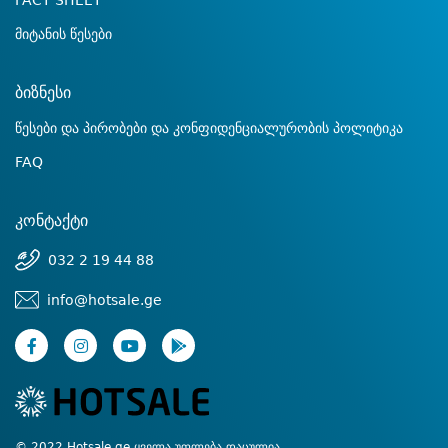
FACT SHEET
მიტანის წესები
ბიზნესი
წესები და პირობები და კონფიდენციალურობის პოლიტიკა
FAQ
კონტაქტი
032 2 19 44 88
info@hotsale.ge
© 2022 Hotsale.ge ყველა უფლება დაცულია.