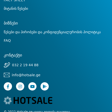
FACT SHEET
მიტანის წესები
ბიზნესი
წესები და პირობები და კონფიდენციალურობის პოლიტიკა
FAQ
კონტაქტი
032 2 19 44 88
info@hotsale.ge
© 2022 Hotsale.ge ყველა უფლება დაცულია.