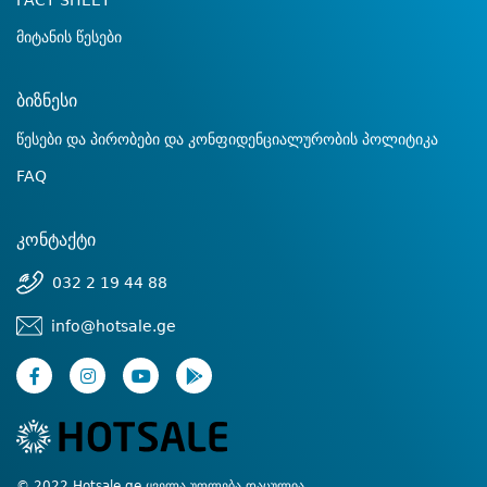
FACT SHEET
მიტანის წესები
ბიზნესი
წესები და პირობები და კონფიდენციალურობის პოლიტიკა
FAQ
კონტაქტი
032 2 19 44 88
info@hotsale.ge
© 2022 Hotsale.ge ყველა უფლება დაცულია.