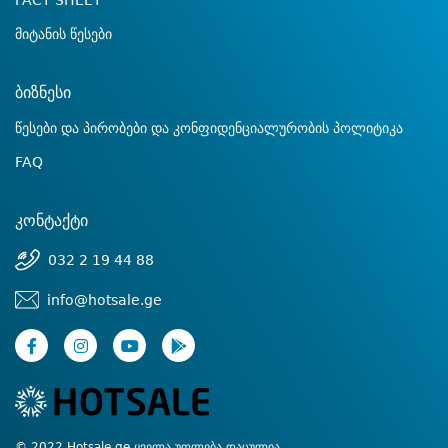
FACT SHEET
მიტანის წესები
ბიზნესი
წესები და პირობები და კონფიდენციალურობის პოლიტიკა
FAQ
კონტაქტი
032 2 19 44 88
info@hotsale.ge
© 2022 Hotsale.ge ყველა უფლება დაცულია.