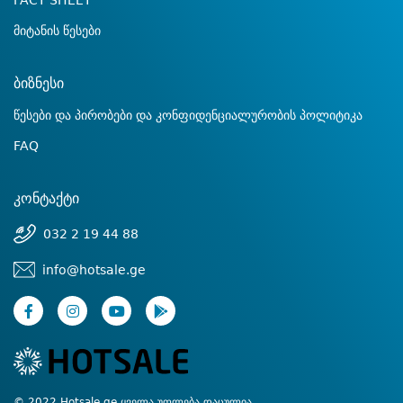
FACT SHEET
მიტანის წესები
ბიზნესი
წესები და პირობები და კონფიდენციალურობის პოლიტიკა
FAQ
კონტაქტი
032 2 19 44 88
info@hotsale.ge
© 2022 Hotsale.ge ყველა უფლება დაცულია.