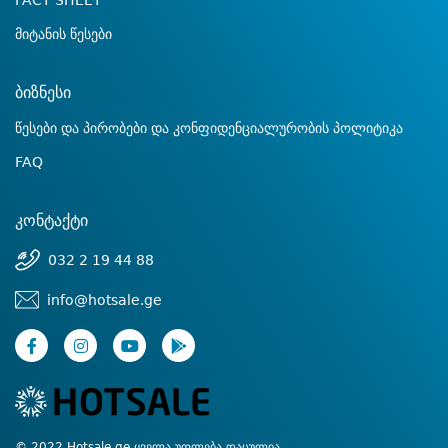
FACT SHEET
მიტანის წესები
ბიზნესი
წესები და პირობები და კონფიდენციალურობის პოლიტიკა
FAQ
კონტაქტი
032 2 19 44 88
info@hotsale.ge
© 2022 Hotsale.ge ყველა უფლება დაცულია.