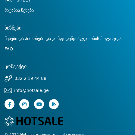
FACT SHEET
მიტანის წესები
ბიზნესი
წესები და პირობები და კონფიდენციალურობის პოლიტიკა
FAQ
კონტაქტი
032 2 19 44 88
info@hotsale.ge
© 2022 Hotsale.ge ყველა უფლება დაცულია.