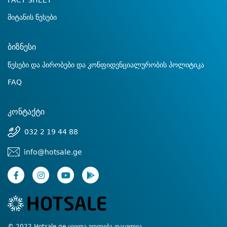
FACT SHEET
მიტანის წესები
ბიზნესი
წესები და პირობები და კონფიდენციალურობის პოლიტიკა
FAQ
კონტაქტი
032 2 19 44 88
info@hotsale.ge
© 2022 Hotsale.ge ყველა უფლება დაცულია.