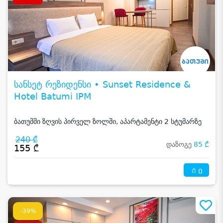
სანსეტ რეზიდენსი • Sunset Residence &
Hotel Batumi IPM
ბათუმში ზღვის პირველ ზოლში, აპარტამენტი 2 სტუმარზე
240 ₾
დაზოგე
85 ₾
155 ₾
0
-39%