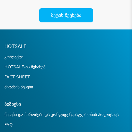
მეტის ჩვენება
HOTSALE
კონტაქტი
HOTSALE-ის შესახებ
FACT SHEET
მიტანის წესები
ბიზნესი
წესები და პირობები და კონფიდენციალურობის პოლიტიკა
FAQ