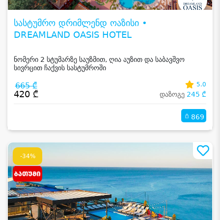
სასტუმრო დრიმლენდ ოაზისი •
DREAMLAND OASIS HOTEL
ნომერი 2 სტუმარზე საუზმით, ღია აუზით და საბავშვო
სივრცით ჩაქვის სასტუმროში
665 ₾
5.0
420 ₾
დაზოგე
245 ₾
869
-34%