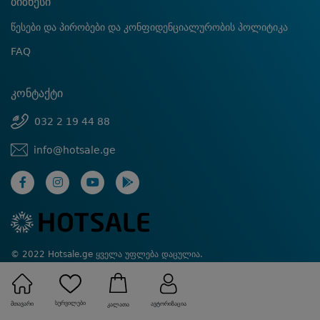
ბიზნესი
წესები და პირობები და კონფიდენციალურობის პოლიტიკა
FAQ
კონტაქტი
032 2 19 44 88
info@hotsale.ge
© 2022 Hotsale.ge ყველა უფლება დაცულია.
Created by Proservice
სურვილები
მთავარი
ავტორიზაცია
კალათა