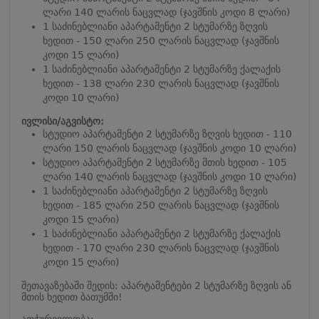
ლარი 140 ლარის ნაცვლად (ჯავშნის კოდი 8 ლარი)
1 საძინებლიანი აპარტამენტი 2 სტუმარზე ზღვის
ხედით - 150 ლარი 250 ლარის ნაცვლად (ჯავშნის
კოდი 15 ლარი)
1 საძინებლიანი აპარტამენტი 2 სტუმარზე ქალაქის
ხედით - 138 ლარი 230 ლარის ნაცვლად (ჯავშნის
კოდი 10 ლარი)
ივლისი/აგვისტო:
სტუდიო აპარტამენტი 2 სტუმარზე ზღვის ხედით - 110
ლარი 150 ლარის ნაცვლად (ჯავშნის კოდი 10 ლარი)
სტუდიო აპარტამენტი 2 სტუმარზე მთის ხედით - 105
ლარი 140 ლარის ნაცვლად (ჯავშნის კოდი 10 ლარი)
1 საძინებლიანი აპარტამენტი 2 სტუმარზე ზღვის
ხედით - 185 ლარი 250 ლარის ნაცვლად (ჯავშნის
კოდი 15 ლარი)
1 საძინებლიანი აპარტამენტი 2 სტუმარზე ქალაქის
ხედით - 170 ლარი 230 ლარის ნაცვლად (ჯავშნის
კოდი 15 ლარი)
შეთავაზებაში შედის: აპარტამენტები 2 სტუმარზე ზღვის ან
მთის ხედით ბათუმში!
აღჭურვილობა: