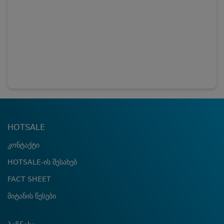
HOTSALE
კონტაქტი
HOTSALE-ის შესახებ
FACT SHEET
მიტანის წესები