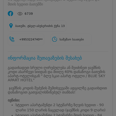
მთის ხედით ბათუმში
6739
ბათუმი, ტბელ-აბუსერიძის ქუჩა 13
+9953224740**
სამუშაო საათები
ინფორმაცია შეთავაზების შესახებ
გადაიხადეთ სრული ღირებულება ან შეიძინეთ ჯავშნის
კოდი ასარჩევი სიიდან და მიიღე 40% დანაზოგი ბათუმის
აპარტ-ოტელისგან " ბლუ სკაი აპარტ ოტელი / BLUE SKY
APART HOTEL"
ჯავშნის კოდის შეძენის შემთხვევაში ადგილზე გადაიხდით
დანაზოგით გათვალისწინებულ თანხას!
ივნისი:
სტუდიო აპარტამენტი 2 სტუმარზე ზღვის ხედით - 90
ლარი 150 ლარის ნაცვლად (ჯავშნის კოდი 9 ლარი)
სტუდიო აპარტამენტი 2 სტუმარზე მთის ხედით - 84