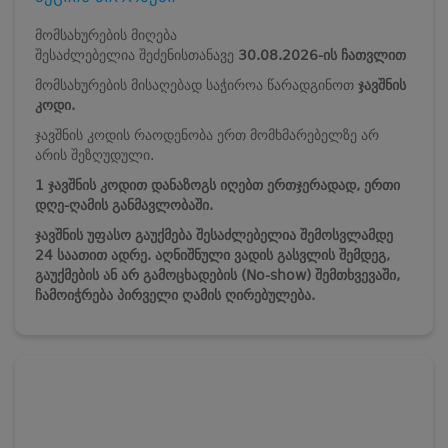
მომსახურების მიღება
შესაძლებელია შეძენისთანავე
30.08.2026-ის ჩათვლით
მომსახურების მისაღებად საჭიროა წარადგინოთ
ჯავშნის
კოდი.
ჯავშნის კოდის რაოდენობა ერთ მომხმარებელზე არ
არის შეზღუდული.
1 ჯავშნის კოდით დანაზოგს იღებთ ერთჯერადად, ერთი
დღე-ღამის განმავლობაში.
ჯავშნის უფასო გაუქმება შესაძლებელია შემოსვლამდე
24 საათით ადრე. აღნიშნული ვადის გასვლის შემდეგ,
გაუქმების ან არ გამოცხადების (No-show) შემთხვევაში,
ჩამოიჭრება პირველი ღამის ღირებულება.