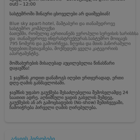
out) – 12:00
სასტუმროში შინაური ცხოველები არ დაიშვებიან!
Blue sky apart-hotel, მაშტაბური და თანამედროვე
სასტუმრო კომპლექსი
ბათუმში, რომელიც აერთიანებს ევროპული სერვისის ხარისხსა
და თანამედროვე ინფრასტრუქტურას.
სასტუმრო მოიცავს
795 ნომერს და გამოირჩევა, ზღვისა და მთის პანორამული
ხედებით;
შეთავაზება, მოქმედებს ყველა კატეგორიის
აპარტამენტზე.
მომსახურების მისაღებად აუცილებელია წინასწარი
დაჯავშნა!
1 ჯავშნის კოდით დანაზოგს იღებთ ერთჯერადად, ერთი
დღე-ღამის განმავლობაში.
ჯავშნის უფასო გაუქმება შესაძლებელია შემოსვლამდე 24
საათით ადრე. აღნიშნული ვადის გასვლის შემდეგ,
გაუქმების ან არ გამოცხადების (No-show) შემთხვევაში,
ჩამოიჭრება პირველი ღამის ღირებულება.
აქციის პირობები