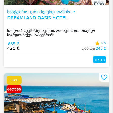
სასტუმრო დრიმლენდ ოაზისი •
DREAMLAND OASIS HOTEL
ნომერი 2 სტუმარზე საუზმით, ღია აუზით და საბავშვო
სივრცით ჩაქვის სასტუმროში
665 ₾
5.0
420 ₾
დაზოგე
245 ₾
913
-34%