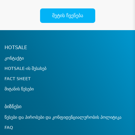
მეტის ჩვენება
HOTSALE
კონტაქტი
HOTSALE-ის შესახებ
FACT SHEET
მიტანის წესები
ბიზნესი
წესები და პირობები და კონფიდენციალურობის პოლიტიკა
FAQ