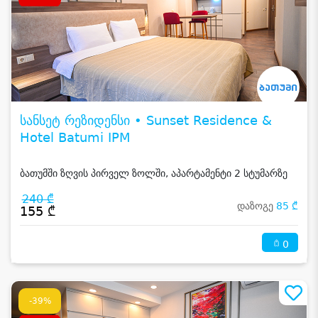
სანსეტ რეზიდენსი • Sunset Residence &
Hotel Batumi IPM
ბათუმში ზღვის პირველ ზოლში, აპარტამენტი 2 სტუმარზე
240 ₾
დაზოგე
85 ₾
155 ₾
0
-39%