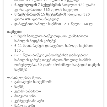
შაბათი 429 ლარი 665 ლარის ნაცვლად
6 აგვისტოდან 7 სექტემბერის
ჩათვლით 420 ლარი
კვირა ხუთშაბათი 665 ლარის ნაცვლად
8 სექტემბრიდან 15 სექტემბერის
ჩათვლით 320
ლარი 496 ლარის ნაცვლად
დამატებითი საწოლი საუზმით 12 + წელი: 160 ლ
ბავშვები:
5 წლის ჩათვლით ბავშვი უფასოა (დამატებითი
საწოლის ჩადგმის გარეშე)
6-11 წლის ბავშვის დამატებითი საწოლი საუზმით:
130 ლ
6-11 წლის ბავშვის განთავსებისას დამატებითი
საწოლის გარეშე თქვენ იხდით მხოლოდ საუზმის
ღირებულებას 30 ლარს (მონიშნავთ საიტიდან ბავშვის
საუზმეს)
ღირებულებაში შედის:
განთავსება სასტუმროში
საუზმე
კერძო სანაპირო
მთავარი აუზი
კუნძულებიანი აუზი
მაროკო აუზი