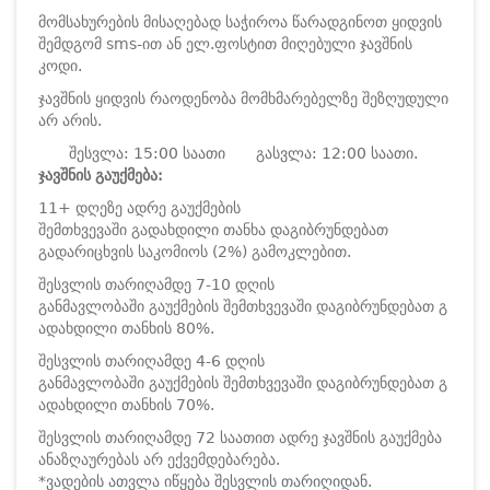
მომსახურების მისაღებად საჭიროა წარადგინოთ ყიდვის
შემდგომ sms-ით ან ელ.ფოსტით მიღებული ჯავშნის
კოდი.
ჯავშნის ყიდვის რაოდენობა მომხმარებელზე შეზღუდული
არ არის.
შესვლა: 15:00 საათი
გასვლა: 12:00 საათი.
ჯავშნის გაუქმება:
11+ დღეზე ადრე გაუქმების
შემთხვევაში გადახდილი თანხა დაგიბრუნდებათ
გადარიცხვის საკომიოს (2%) გამოკლებით.
შესვლის თარიღამდე 7-10 დღის
განმავლობაში გაუქმების შემთხვევაში დაგიბრუნდებათ გ
ადახდილი თანხის 80%.
შესვლის თარიღამდე 4-6 დღის
განმავლობაში გაუქმების შემთხვევაში დაგიბრუნდებათ გ
ადახდილი თანხის 70%.
შესვლის თარიღამდე 72 საათით ადრე ჯავშნის გაუქმება
ანაზღაურებას არ ექვემდებარება.
*ვადების ათვლა იწყება შესვლის თარიღიდან.