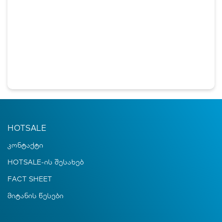
HOTSALE
კონტაქტი
HOTSALE-ის შესახებ
FACT SHEET
მიტანის წესები