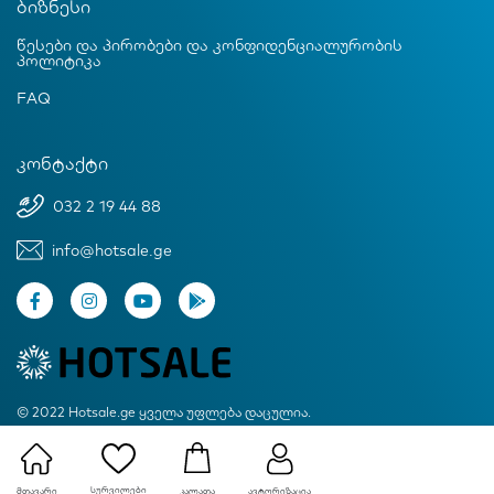
ბიზნესი
წესები და პირობები და კონფიდენციალურობის
პოლიტიკა
FAQ
კონტაქტი
032 2 19 44 88
info@hotsale.ge
© 2022 Hotsale.ge ყველა უფლება დაცულია.
Created by Proservice
სურვილები
მთავარი
ავტორიზაცია
კალათა