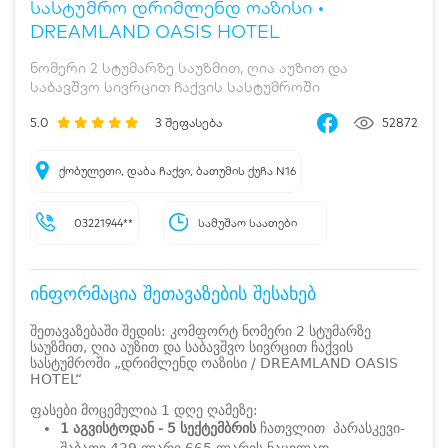
სასტუმრო დრიმლენდ ოაზისი •
DREAMLAND OASIS HOTEL
ნომერი 2 სტუმარზე საუზმით, ღია აუზით და
საბავშვო სივრცით ჩაქვის სასტუმროში
5.0
3
შეფასება
52872
ქობულეთი, დაბა ჩაქვი, ბათუმის ქუჩა N16
03221944**
სამუშაო საათები
ინფორმაცია შეთავაზების შესახებ
შეთავაზებაში შედის: კომფორტ ნომერი 2 სტუმარზე
საუზმით, ღია აუზით და საბავშვო სივრცით ჩაქვის
სასტუმროში „დრიმლენდ ოაზისი / DREAMLAND OASIS
HOTEL“
ფასები მოცემულია 1 დღე ღამეზე:
1 აგვისტოდან - 5 სექტემბრის
ჩათვლით პარასკევი-