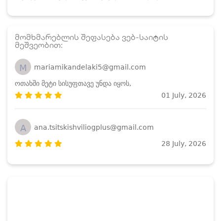
მომხმარებლის შეფასება ვებ-საიტის
მეშვეობით:
M
mariamikandelaki5@gmail.com
ოთახში მეტი სისუფთავე უნდა იყოს,
01 July, 2026
A
ana.tsitskishviliogplus@gmail.com
28 July, 2026