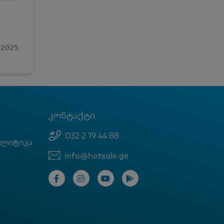
 2025
კონტაქტი
032 2 19 44 88
ოლიტიკა
info@hotsale.ge