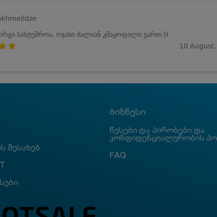
akhmelidze
არგი სასტუმროა, ოჯახი ძალიან კმაყოფილი ვართ:))
10 August,
ბიზნესი
წესები და პირობები და
კონფიდენციალურობის პ
ს შესახებ
FAQ
T
სები