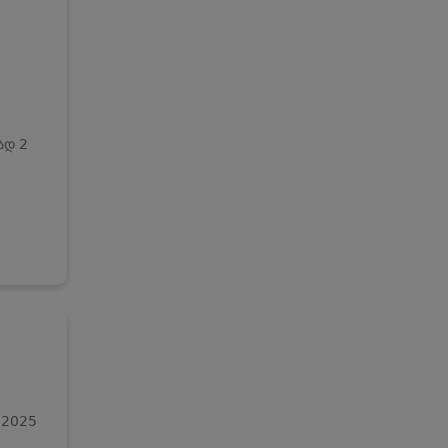
ად 2
, 2025