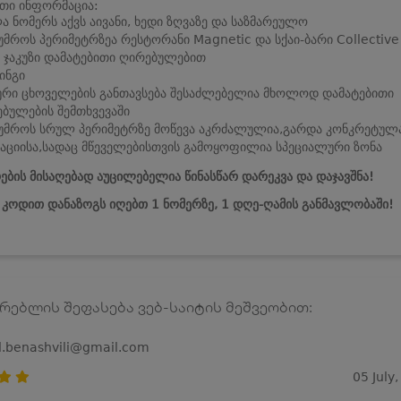
თი ინფორმაცია:
ა ნომერს აქვს აივანი, ხედი ზღვაზე და საზმარეულო
უმროს პერიმეტრზეა რესტორანი Magnetic და სქაი-ბარი Collective
 ჯაკუზი დამატებითი ღირებულებით
ინგი
ური ცხოველების განთავსება შესაძლებელია მხოლოდ დამატებითი
ბულების შემთხვევაში
უმროს სრულ პერიმეტრზე მოწევა აკრძალულია,გარდა კონკრეტულ
ციისა,სადაც მწეველებისთვის გამოყოფილია სპეციალური ზონა
ების მისაღებად აუცილებელია წინასწარ დარეკვა და დაჯავშნა!
ს კოდით დანაზოგს იღებთ 1 ნომერზე, 1 დღე-ღამის განმავლობაში!
რებლის შეფასება ვებ-საიტის მეშვეობით:
.benashvili@gmail.com
05 July