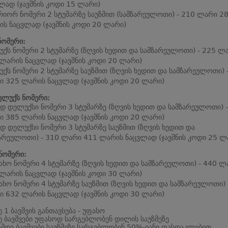
ლად (ჯავშნის კოდი 15 ლარი)
რიორ ნომერი 2 სტუმარზე საუზმით (სამზარეულოთი) - 210 ლარი 2
ს ნაცვლად (ჯავშნის კოდი 20 ლარი)
ნომერი:
ქს ნომერი 2 სტუმარზე (ზღვის ხედით და სამზარეულოთი) - 225 ლ
ლარის ნაცვლად (ჯავშნის კოდი 20 ლარი)
ქს ნომერი 2 სტუმარზე საუზმით (ზღვის ხედით და სამზარეულოთი) 
 325 ლარის ნაცვლად (ჯავშნის კოდი 20 ლარი)
ელუქს ნომერი:
დ დელუქსი ნომერი 3 სტუმარზე (ზღვის ხედით და სამზარეულოთი) 
 385 ლარის ნაცვლად (ჯავშნის კოდი 20 ლარი)
დ დელუქსი ნომერი 3 სტუმარზე საუზმით (ზღვის ხედით და
არეულოთი) - 310 ლარი 411 ლარის ნაცვლად (ჯავშნის კოდი 25 ლ
ნომერი:
ახო ნომერი 4 სტუმარზე (ზღვის ხედით და სამზარეულოთი) - 440 ლ
ლარის ნაცვლად (ჯავშნის კოდი 30 ლარი)
ახო ნომერი 4 სტუმარზე საუზმით (ზღვის ხედით და სამზარეულოთი) 
 632 ლარის ნაცვლად (ჯავშნის კოდი 30 ლარი)
 1 ბავშვის განთავსება - უფასო
 ბავშვები უფასოდ სარგებლობენ დილის საუზმეზე
მდე ბავშვები საუზმეზე სარგებლობენ 50%-იანი ფასდაკლებით