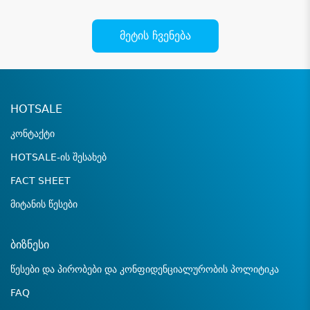
მეტის ჩვენება
HOTSALE
კონტაქტი
HOTSALE-ის შესახებ
FACT SHEET
მიტანის წესები
ბიზნესი
წესები და პირობები და კონფიდენციალურობის პოლიტიკა
FAQ