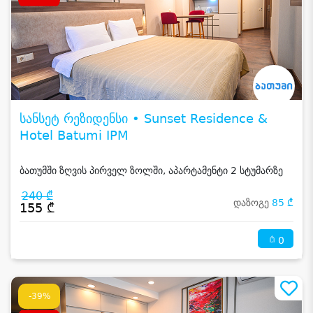
სანსეტ რეზიდენსი • Sunset Residence &
Hotel Batumi IPM
ბათუმში ზღვის პირველ ზოლში, აპარტამენტი 2 სტუმარზე
240 ₾
დაზოგე
85 ₾
155 ₾
0
-39%