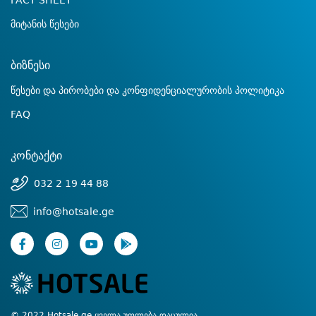
FACT SHEET
მიტანის წესები
ბიზნესი
წესები და პირობები და კონფიდენციალურობის პოლიტიკა
FAQ
კონტაქტი
032 2 19 44 88
info@hotsale.ge
© 2022 Hotsale.ge ყველა უფლება დაცულია.