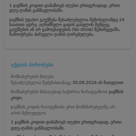
1 ჯავშნის კოდით დანაზოგს იღებთ ერთჯერადად, ერთი
დღე-ღამის განმავლობაში.
ჯავშნის უფასო გაუქმება შესაძლებელია შემოსვლამდე 24
საათით ადრე. აღნიშნული ვადის გასვლის შემდეგ,
გაუქმების ან არ გამოცხადების (No-show) შემთხვევაში,
ჩამოიჭრება პირველი ღამის ღირებულება.
აქციის პირობები
მომსახურების მიღება
შესაძლებელია შეძენისთანავე
30.08.2026-ის ჩათვლით
მომსახურების მისაღებად საჭიროა წარადგინოთ
ჯავშნის
კოდი.
ჯავშნის კოდის რაოდენობა ერთ მომხმარებელზე არ
არის შეზღუდული.
1 ჯავშნის კოდით დანაზოგს იღებთ ერთჯერადად, ერთი
დღე-ღამის განმავლობაში.