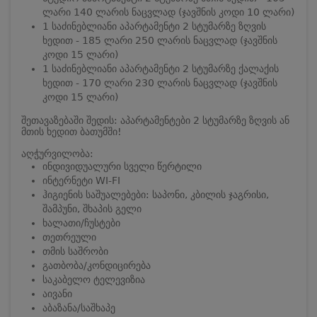
ლარი 140 ლარის ნაცვლად (ჯავშნის კოდი 10 ლარი)
1 საძინებლიანი აპარტამენტი 2 სტუმარზე ზღვის
ხედით - 185 ლარი 250 ლარის ნაცვლად (ჯავშნის
კოდი 15 ლარი)
1 საძინებლიანი აპარტამენტი 2 სტუმარზე ქალაქის
ხედით - 170 ლარი 230 ლარის ნაცვლად (ჯავშნის
კოდი 15 ლარი)
შეთავაზებაში შედის: აპარტამენტები 2 სტუმარზე ზღვის ან
მთის ხედით ბათუმში!
აღჭურვილობა:
ინდივიდუალური სველი წერტილი
ინტერნეტი WI-FI
ჰიგიენის საშუალებები: საპონი, კბილის ჯაგრისი,
შამპუნი, შხაპის გელი
ხალათი/ჩუსტები
თეთრეული
თმის საშრობი
გათბობა/კონდიცირება
საკაბელო ტელევიზია
აივანი
აბაზანა/საშხაპე