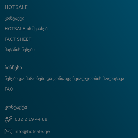
HOTSALE
კონტაქტი
HOTSALE-ის შესახებ
FACT SHEET
მიტანის წესები
ბიზნესი
წესები და პირობები და კონფიდენციალურობის პოლიტიკა
FAQ
კონტაქტი
032 2 19 44 88
info@hotsale.ge