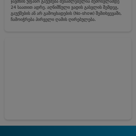
ჯავშნის უფასო გაუქმება შესაძლებელია შემოსვლამდე
24 საათით ადრე. აღნიშნული ვადის გასვლის შემდეგ,
გაუქმების ან არ გამოცხადების (No-show) შემთხვევაში,
ჩამოიჭრება პირველი ღამის ღირებულება.