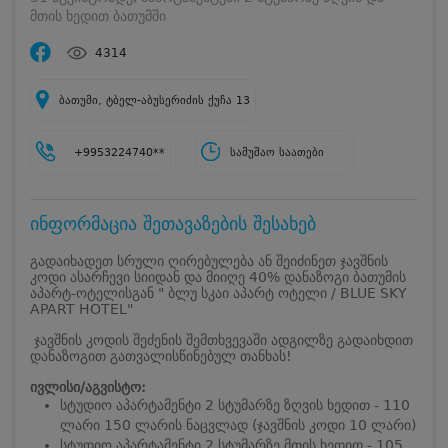
მთის ხედით ბათუმში
4314
ბათუმი, ტბელ-აბუსერიძის ქუჩა 13
+9953224740**
სამუშაო საათები
ინფორმაცია შეთავაზების შესახებ
გადაიხადეთ სრული ღირებულება ან შეიძინეთ ჯავშნის
კოდი ასარჩევი სიიდან და მიიღე 40% დანაზოგი ბათუმის
აპარტ-ოტელისგან " ბლუ სკაი აპარტ ოტელი / BLUE SKY
APART HOTEL"
ჯავშნის კოდის შეძენის შემთხვევაში ადგილზე გადაიხდით
დანაზოგით გათვალისწინებულ თანხას!
ივლისი/აგვისტო:
სტუდიო აპარტამენტი 2 სტუმარზე ზღვის ხედით - 110
ლარი 150 ლარის ნაცვლად (ჯავშნის კოდი 10 ლარი)
სტუდიო აპარტამენტი 2 სტუმარზე მთის ხედით - 105