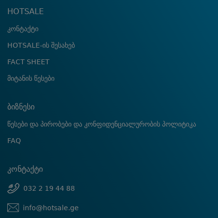
HOTSALE
კონტაქტი
HOTSALE-ის შესახებ
FACT SHEET
მიტანის წესები
ბიზნესი
წესები და პირობები და კონფიდენციალურობის პოლიტიკა
FAQ
კონტაქტი
032 2 19 44 88
info@hotsale.ge