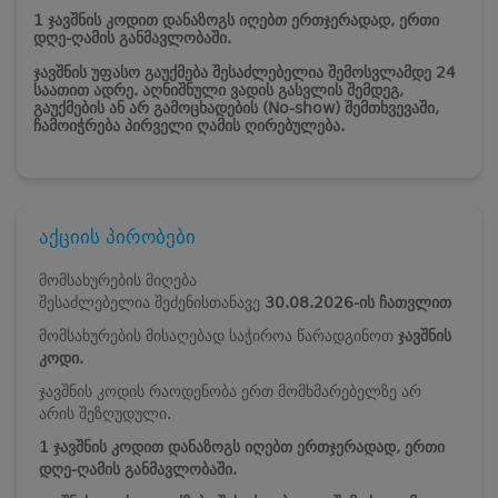
1 ჯავშნის კოდით დანაზოგს იღებთ ერთჯერადად, ერთი
დღე-ღამის განმავლობაში.
ჯავშნის უფასო გაუქმება შესაძლებელია შემოსვლამდე 24
საათით ადრე. აღნიშნული ვადის გასვლის შემდეგ,
გაუქმების ან არ გამოცხადების (No-show) შემთხვევაში,
ჩამოიჭრება პირველი ღამის ღირებულება.
აქციის პირობები
მომსახურების მიღება
შესაძლებელია შეძენისთანავე
30.08.2026-ის ჩათვლით
მომსახურების მისაღებად საჭიროა წარადგინოთ
ჯავშნის
კოდი.
ჯავშნის კოდის რაოდენობა ერთ მომხმარებელზე არ
არის შეზღუდული.
1 ჯავშნის კოდით დანაზოგს იღებთ ერთჯერადად, ერთი
დღე-ღამის განმავლობაში.