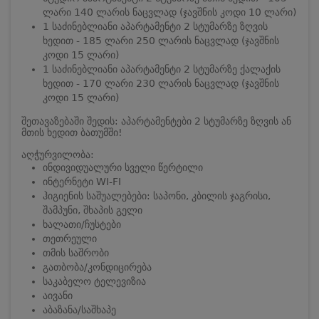
ლარი 140 ლარის ნაცვლად (ჯავშნის კოდი 10 ლარი)
1 საძინებლიანი აპარტამენტი 2 სტუმარზე ზღვის
ხედით - 185 ლარი 250 ლარის ნაცვლად (ჯავშნის
კოდი 15 ლარი)
1 საძინებლიანი აპარტამენტი 2 სტუმარზე ქალაქის
ხედით - 170 ლარი 230 ლარის ნაცვლად (ჯავშნის
კოდი 15 ლარი)
შეთავაზებაში შედის: აპარტამენტები 2 სტუმარზე ზღვის ან
მთის ხედით ბათუმში!
აღჭურვილობა:
ინდივიდუალური სველი წერტილი
ინტერნეტი WI-FI
ჰიგიენის საშუალებები: საპონი, კბილის ჯაგრისი,
შამპუნი, შხაპის გელი
ხალათი/ჩუსტები
თეთრეული
თმის საშრობი
გათბობა/კონდიცირება
საკაბელო ტელევიზია
აივანი
აბაზანა/საშხაპე