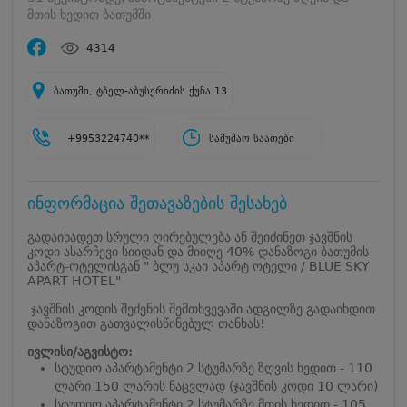
მთის ხედით ბათუმში
4314
ბათუმი, ტბელ-აბუსერიძის ქუჩა 13
+9953224740**
სამუშაო საათები
ინფორმაცია შეთავაზების შესახებ
გადაიხადეთ სრული ღირებულება ან შეიძინეთ ჯავშნის
კოდი ასარჩევი სიიდან და მიიღე 40% დანაზოგი ბათუმის
აპარტ-ოტელისგან " ბლუ სკაი აპარტ ოტელი / BLUE SKY
APART HOTEL"
ჯავშნის კოდის შეძენის შემთხვევაში ადგილზე გადაიხდით
დანაზოგით გათვალისწინებულ თანხას!
ივლისი/აგვისტო:
სტუდიო აპარტამენტი 2 სტუმარზე ზღვის ხედით - 110
ლარი 150 ლარის ნაცვლად (ჯავშნის კოდი 10 ლარი)
სტუდიო აპარტამენტი 2 სტუმარზე მთის ხედით - 105