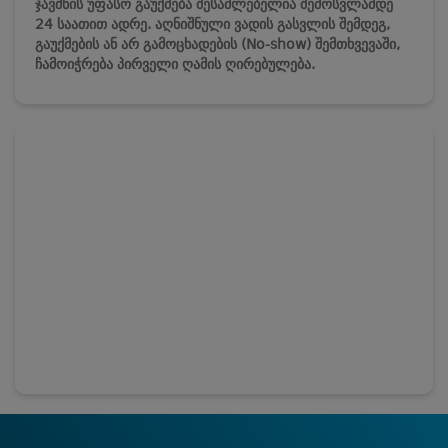
ჯავშნის უფასო გაუქმება შესაძლებელია შემოსვლამდე
24 საათით ადრე. აღნიშნული ვადის გასვლის შემდეგ,
გაუქმების ან არ გამოცხადების (No-show) შემთხვევაში,
ჩამოიჭრება პირველი ღამის ღირებულება.