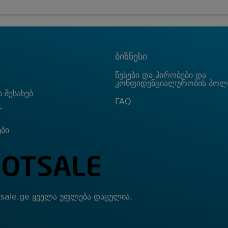
ბიზნესი
წესები და პირობები და
კონფიდენციალურობის პოლ
 შესახებ
FAQ
T
ები
sale.ge ყველა უფლება დაცულია.