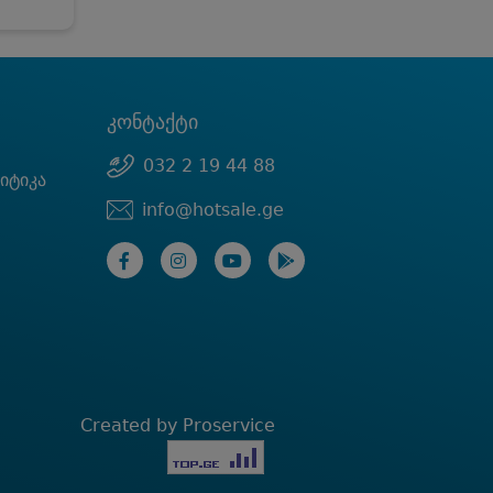
კონტაქტი
032 2 19 44 88
იტიკა
info@hotsale.ge
Created by Proservice