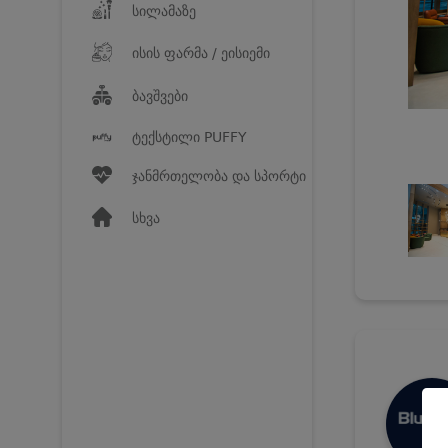
სილამაზე
ისის ფარმა / ეისიემი
ბავშვები
ტექსტილი PUFFY
ჯანმრთელობა და სპორტი
სხვა