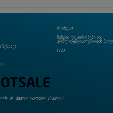
ბიზნესი
წესები და პირობები და
კონფიდენციალურობის პოლ
 შესახებ
FAQ
T
ები
sale.ge ყველა უფლება დაცულია.