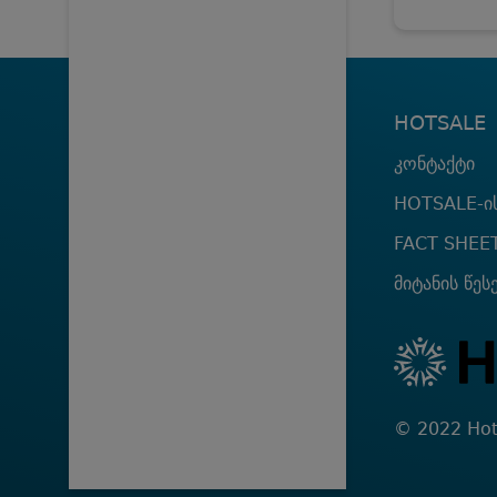
HOTSALE
კონტაქტი
HOTSALE-ის
FACT SHEE
მიტანის წეს
© 2022 Hot