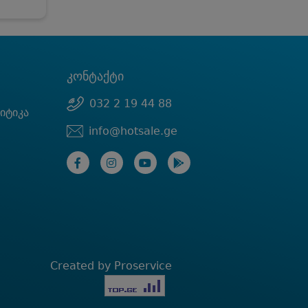
კონტაქტი
032 2 19 44 88
იტიკა
info@hotsale.ge
Created by Proservice