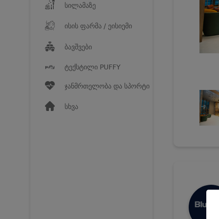
სილამაზე
ისის ფარმა / ეისიემი
ბავშვები
ტექსტილი PUFFY
ჯანმრთელობა და სპორტი
სხვა