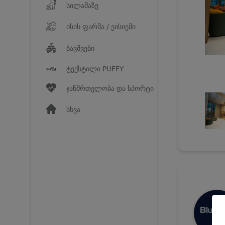
სილამაზე
ისის ფარმა / ეისიემი
ბავშვები
ტექსტილი PUFFY
ჯანმრთელობა და სპორტი
სხვა