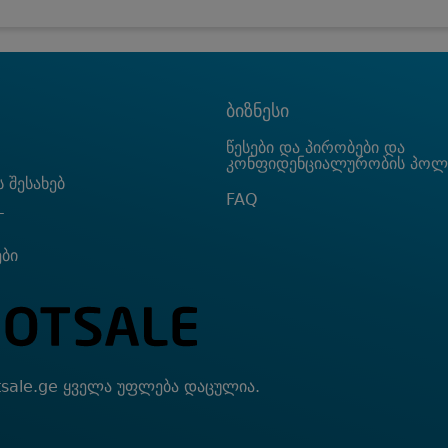
ბიზნესი
წესები და პირობები და
კონფიდენციალურობის პოლ
 შესახებ
FAQ
T
ები
sale.ge ყველა უფლება დაცულია.