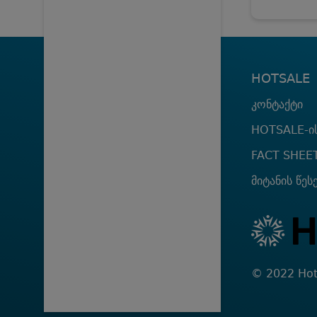
HOTSALE
კონტაქტი
HOTSALE-ის
FACT SHEE
მიტანის წეს
© 2022 Hot