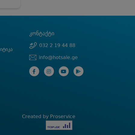
კონტაქტი
032 2 19 44 88
იტიკა
info@hotsale.ge
Created by Proservice