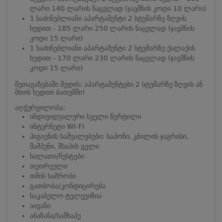
ლარი 140 ლარის ნაცვლად (ჯავშნის კოდი 10 ლარი)
1 საძინებლიანი აპარტამენტი 2 სტუმარზე ზღვის
ხედით - 185 ლარი 250 ლარის ნაცვლად (ჯავშნის
კოდი 15 ლარი)
1 საძინებლიანი აპარტამენტი 2 სტუმარზე ქალაქის
ხედით - 170 ლარი 230 ლარის ნაცვლად (ჯავშნის
კოდი 15 ლარი)
შეთავაზებაში შედის: აპარტამენტები 2 სტუმარზე ზღვის ან
მთის ხედით ბათუმში!
აღჭურვილობა:
ინდივიდუალური სველი წერტილი
ინტერნეტი WI-FI
ჰიგიენის საშუალებები: საპონი, კბილის ჯაგრისი,
შამპუნი, შხაპის გელი
ხალათი/ჩუსტები
თეთრეული
თმის საშრობი
გათბობა/კონდიცირება
საკაბელო ტელევიზია
აივანი
აბაზანა/საშხაპე