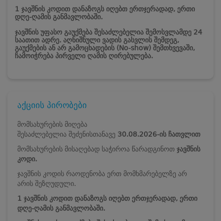
1 ჯავშნის კოდით დანაზოგს იღებთ ერთჯერადად, ერთი
დღე-ღამის განმავლობაში.
ჯავშნის უფასო გაუქმება შესაძლებელია შემოსვლამდე 24
საათით ადრე. აღნიშნული ვადის გასვლის შემდეგ,
გაუქმების ან არ გამოცხადების (No-show) შემთხვევაში,
ჩამოიჭრება პირველი ღამის ღირებულება.
აქციის პირობები
მომსახურების მიღება
შესაძლებელია შეძენისთანავე
30.08.2026-ის ჩათვლით
მომსახურების მისაღებად საჭიროა წარადგინოთ
ჯავშნის
კოდი.
ჯავშნის კოდის რაოდენობა ერთ მომხმარებელზე არ
არის შეზღუდული.
1 ჯავშნის კოდით დანაზოგს იღებთ ერთჯერადად, ერთი
დღე-ღამის განმავლობაში.