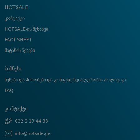
HOTSALE
კონტაქტი
HOTSALE-ის შესახებ
FACT SHEET
მიტანის წესები
ბიზნესი
წესები და პირობები და კონფიდენციალურობის პოლიტიკა
FAQ
კონტაქტი
032 2 19 44 88
info@hotsale.ge