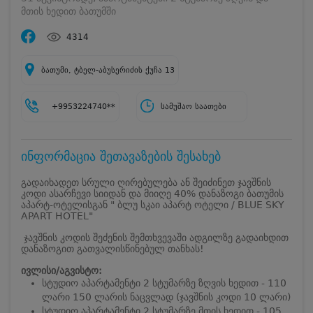
მთის ხედით ბათუმში
4314
ბათუმი, ტბელ-აბუსერიძის ქუჩა 13
+9953224740**
სამუშაო საათები
ინფორმაცია შეთავაზების შესახებ
გადაიხადეთ სრული ღირებულება ან შეიძინეთ ჯავშნის
კოდი ასარჩევი სიიდან და მიიღე 40% დანაზოგი ბათუმის
აპარტ-ოტელისგან " ბლუ სკაი აპარტ ოტელი / BLUE SKY
APART HOTEL"
ჯავშნის კოდის შეძენის შემთხვევაში ადგილზე გადაიხდით
დანაზოგით გათვალისწინებულ თანხას!
ივლისი/აგვისტო:
სტუდიო აპარტამენტი 2 სტუმარზე ზღვის ხედით - 110
ლარი 150 ლარის ნაცვლად (ჯავშნის კოდი 10 ლარი)
სტუდიო აპარტამენტი 2 სტუმარზე მთის ხედით - 105