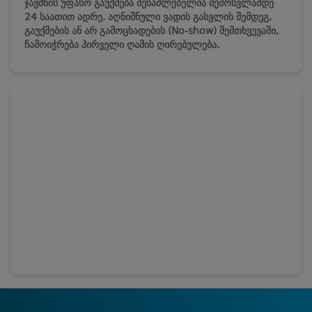
ჯავშნის უფასო გაუქმება შესაძლებელია შემოსვლამდე
24 საათით ადრე. აღნიშნული ვადის გასვლის შემდეგ,
გაუქმების ან არ გამოცხადების (No-show) შემთხვევაში,
ჩამოიჭრება პირველი ღამის ღირებულება.