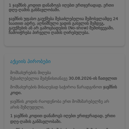
1 ჯავშნის კოდით დანაზოგს იღებთ ერთჯერადად, ერთი
დღე-ღამის განმავლობაში.
ჯავშნის უფასო გაუქმება შესაძლებელია შემოსვლამდე 24
საათით ადრე. აღნიშნული ვადის გასვლის შემდეგ,
გაუქმების ან არ გამოცხადების (No-show) შემთხვევაში,
ჩამოიჭრება პირველი ღამის ღირებულება.
აქციის პირობები
მომსახურების მიღება
შესაძლებელია შეძენისთანავე
30.08.2026-ის ჩათვლით
მომსახურების მისაღებად საჭიროა წარადგინოთ
ჯავშნის
კოდი.
ჯავშნის კოდის რაოდენობა ერთ მომხმარებელზე არ
არის შეზღუდული.
1 ჯავშნის კოდით დანაზოგს იღებთ ერთჯერადად, ერთი
დღე-ღამის განმავლობაში.