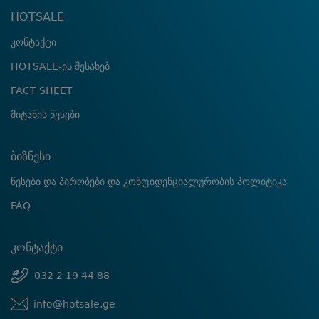
HOTSALE
კონტაქტი
HOTSALE-ის შესახებ
FACT SHEET
მიტანის წესები
ბიზნესი
წესები და პირობები და კონფიდენციალურობის პოლიტიკა
FAQ
კონტაქტი
032 2 19 44 88
info@hotsale.ge