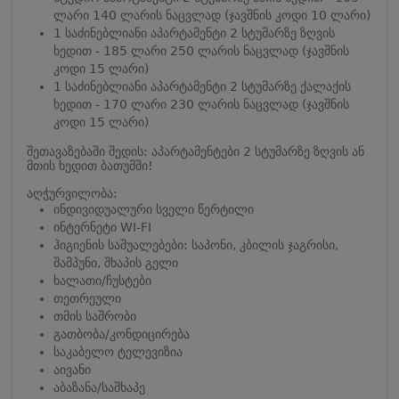
ლარი 140 ლარის ნაცვლად (ჯავშნის კოდი 10 ლარი)
1 საძინებლიანი აპარტამენტი 2 სტუმარზე ზღვის
ხედით - 185 ლარი 250 ლარის ნაცვლად (ჯავშნის
კოდი 15 ლარი)
1 საძინებლიანი აპარტამენტი 2 სტუმარზე ქალაქის
ხედით - 170 ლარი 230 ლარის ნაცვლად (ჯავშნის
კოდი 15 ლარი)
შეთავაზებაში შედის: აპარტამენტები 2 სტუმარზე ზღვის ან
მთის ხედით ბათუმში!
აღჭურვილობა:
ინდივიდუალური სველი წერტილი
ინტერნეტი WI-FI
ჰიგიენის საშუალებები: საპონი, კბილის ჯაგრისი,
შამპუნი, შხაპის გელი
ხალათი/ჩუსტები
თეთრეული
თმის საშრობი
გათბობა/კონდიცირება
საკაბელო ტელევიზია
აივანი
აბაზანა/საშხაპე