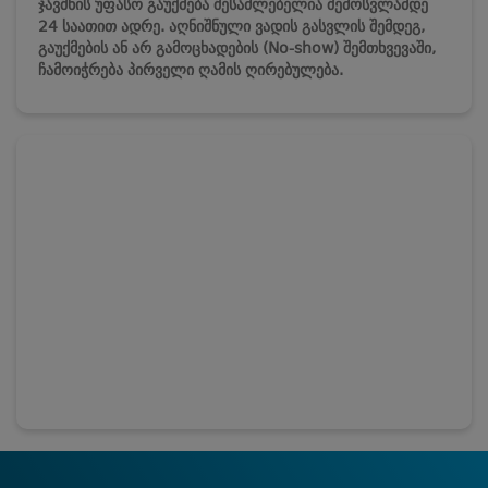
ჯავშნის უფასო გაუქმება შესაძლებელია შემოსვლამდე
24 საათით ადრე. აღნიშნული ვადის გასვლის შემდეგ,
გაუქმების ან არ გამოცხადების (No-show) შემთხვევაში,
ჩამოიჭრება პირველი ღამის ღირებულება.