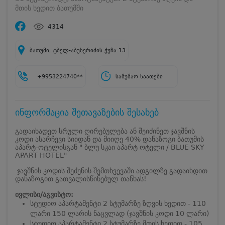
მთის ხედით ბათუმში
4314
ბათუმი, ტბელ-აბუსერიძის ქუჩა 13
+9953224740**
სამუშაო საათები
ინფორმაცია შეთავაზების შესახებ
გადაიხადეთ სრული ღირებულება ან შეიძინეთ ჯავშნის
კოდი ასარჩევი სიიდან და მიიღე 40% დანაზოგი ბათუმის
აპარტ-ოტელისგან " ბლუ სკაი აპარტ ოტელი / BLUE SKY
APART HOTEL"
ჯავშნის კოდის შეძენის შემთხვევაში ადგილზე გადაიხდით
დანაზოგით გათვალისწინებულ თანხას!
ივლისი/აგვისტო:
სტუდიო აპარტამენტი 2 სტუმარზე ზღვის ხედით - 110
ლარი 150 ლარის ნაცვლად (ჯავშნის კოდი 10 ლარი)
სტუდიო აპარტამენტი 2 სტუმარზე მთის ხედით - 105