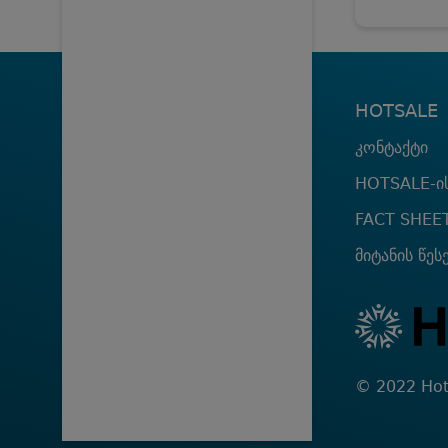
HOTSALE
კონტაქტი
HOTSALE-ის
FACT SHEE
მიტანის წეს
© 2022 Hot