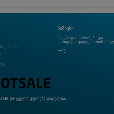
ბიზნესი
წესები და პირობები და
კონფიდენციალურობის პოლ
 შესახებ
FAQ
T
ები
sale.ge ყველა უფლება დაცულია.