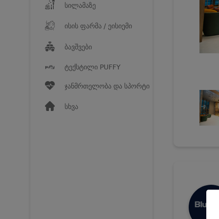
სილამაზე
ისის ფარმა / ეისიემი
ბავშვები
ტექსტილი PUFFY
ჯანმრთელობა და სპორტი
სხვა