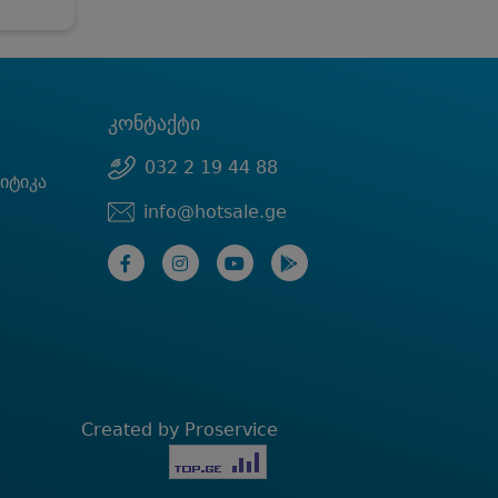
კონტაქტი
032 2 19 44 88
იტიკა
info@hotsale.ge
Created by Proservice