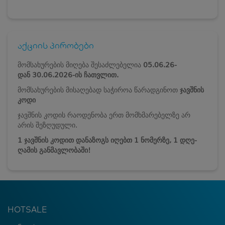
აქციის პირობები
მომსახურების მიღება შესაძლებელია
05.06.26-
დან
30.06.2026-ის ჩათვლით.
მომსახურების მისაღებად საჭიროა წარადგინოთ
ჯავშნის
კოდი
ჯავშნის კოდის რაოდენობა ერთ მომხმარებელზე არ
არის შეზღუდული.
1 ჯავშნის კოდით დანაზოგს იღებთ 1 ნომერზე, 1 დღე-
ღამის განმავლობაში!
HOTSALE