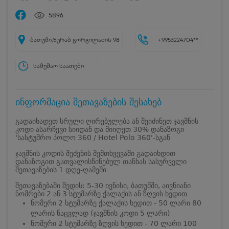
5896
ბათუმი,ზურაბ გორგილაძის 98
+9953224704**
სამუშაო საათები
ინფორმაცია შეთავაზების შესახებ
გადაიხადეთ სრული ღირებულება ან შეიძინეთ ჯავშნის
კოდი ასარჩევი სიიდან და მიიღეთ 30% დანაზოგი
'სასტუმრო პოლო 360 / Hotel Polo 360'-სგან
ჯავშნის კოდის შეძენის შემთხვევაში გადაიხდით
დანაზოგით გათვალისწინებულ თანხას სასურველი
შეთავაზების 1 დღე-ღამეში
შეთავაზებაში შედის: 5-30 ივნისი, ბათუმში, აივნიანი
ნომრები 2 ან 3 სტუმარზე ქალაქის ან ზღვის ხედით
ნომერი 2 სტუმარზე ქალაქის ხედით - 50 ლარი 80
ლარის ნაცვლად (ჯავშნის კოდი 5 ლარი)
ნომერი 2 სტუმარზე ზღვის ხედით - 70 ლარი 100