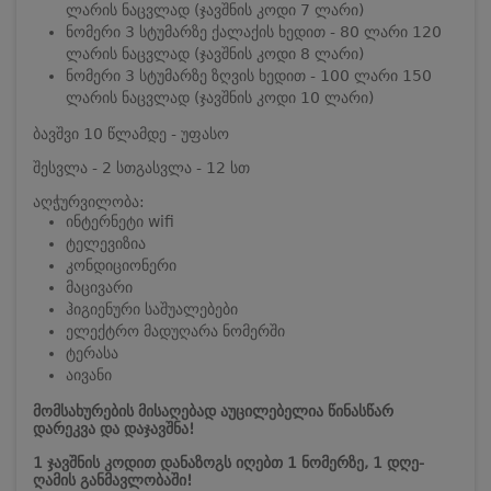
ლარის ნაცვლად (ჯავშნის კოდი 7 ლარი)
ნომერი 3 სტუმარზე ქალაქის ხედით - 80 ლარი 120
ლარის ნაცვლად (ჯავშნის კოდი 8 ლარი)
ნომერი 3 სტუმარზე ზღვის ხედით - 100 ლარი 150
ლარის ნაცვლად (ჯავშნის კოდი 10 ლარი)
ბავშვი 10 წლამდე - უფასო
შესვლა - 2 სთ
გასვლა - 12 სთ
აღჭურვილობა:
ინტერნეტი wifi
ტელევიზია
კონდიციონერი
მაცივარი
ჰიგიენური საშუალებები
ელექტრო მადუღარა ნომერში
ტერასა
აივანი
მომსახურების მისაღებად აუცილებელია წინასწარ
დარეკვა და დაჯავშნა!
1 ჯავშნის კოდით დანაზოგს იღებთ 1 ნომერზე, 1 დღე-
ღამის განმავლობაში!