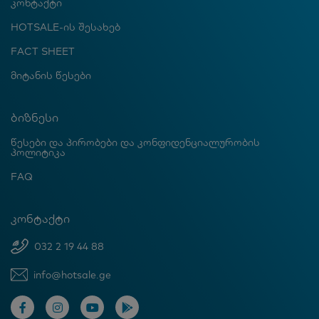
კონტაქტი
HOTSALE-ის შესახებ
FACT SHEET
მიტანის წესები
ბიზნესი
წესები და პირობები და კონფიდენციალურობის
პოლიტიკა
FAQ
კონტაქტი
032 2 19 44 88
info@hotsale.ge