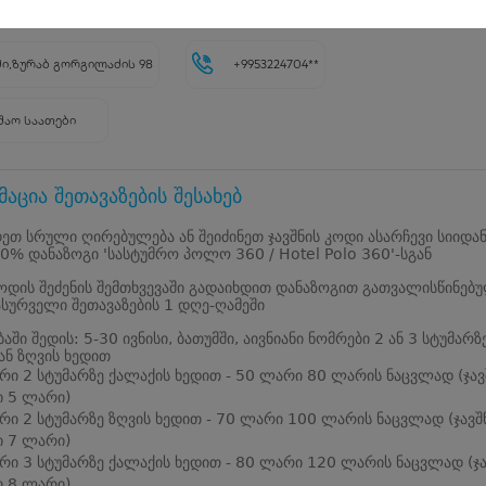
5896
ი,ზურაბ გორგილაძის 98
+9953224704**
შაო საათები
აცია შეთავაზების შესახებ
ეთ სრული ღირებულება ან შეიძინეთ ჯავშნის კოდი ასარჩევი სიიდა
0% დანაზოგი 'სასტუმრო პოლო 360 / Hotel Polo 360'-სგან
კოდის შეძენის შემთხვევაში გადაიხდით დანაზოგით გათვალისწინებ
ასურველი შეთავაზების 1 დღე-ღამეში
აში შედის: 5-30 ივნისი, ბათუმში, აივნიანი ნომრები 2 ან 3 სტუმარზ
ან ზღვის ხედით
რი 2 სტუმარზე ქალაქის ხედით - 50 ლარი 80 ლარის ნაცვლად (ჯავ
 5 ლარი)
რი 2 სტუმარზე ზღვის ხედით - 70 ლარი 100 ლარის ნაცვლად (ჯავშ
 7 ლარი)
რი 3 სტუმარზე ქალაქის ხედით - 80 ლარი 120 ლარის ნაცვლად (ჯა
 8 ლარი)