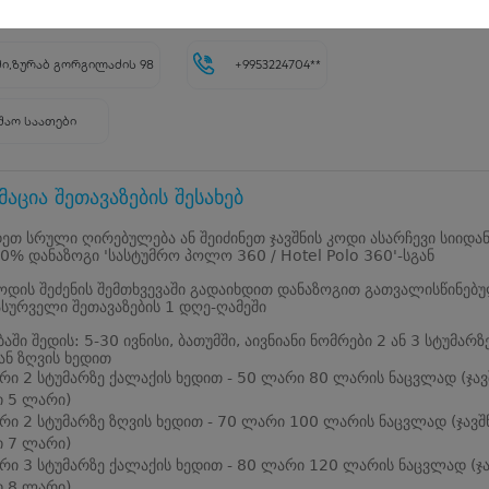
5896
ი,ზურაბ გორგილაძის 98
+9953224704**
შაო საათები
აცია შეთავაზების შესახებ
ეთ სრული ღირებულება ან შეიძინეთ ჯავშნის კოდი ასარჩევი სიიდა
0% დანაზოგი 'სასტუმრო პოლო 360 / Hotel Polo 360'-სგან
კოდის შეძენის შემთხვევაში გადაიხდით დანაზოგით გათვალისწინებ
ასურველი შეთავაზების 1 დღე-ღამეში
აში შედის: 5-30 ივნისი, ბათუმში, აივნიანი ნომრები 2 ან 3 სტუმარზ
ან ზღვის ხედით
რი 2 სტუმარზე ქალაქის ხედით - 50 ლარი 80 ლარის ნაცვლად (ჯავ
 5 ლარი)
რი 2 სტუმარზე ზღვის ხედით - 70 ლარი 100 ლარის ნაცვლად (ჯავშ
 7 ლარი)
რი 3 სტუმარზე ქალაქის ხედით - 80 ლარი 120 ლარის ნაცვლად (ჯა
 8 ლარი)