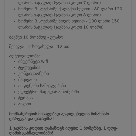
ლარის ნაცვლად (ჯავშნის კოდი 7 ლარი)
ნომერი 3 სტუმარზე ქალაქის ხედით - 80 ლარი 120
ლარის ნაცვლად (ჯავშნის კოდი 8 ლარი)
ნომერი 3 სტუმარზე ზღვის ხედით - 100 ლარი 150
ლარის ნაცვლად (ჯავშნის კოდი 10 ლარი)
ბავშვი 10 წლამდე - უფასო
შესვლა - 2 სთ
გასვლა - 12 სთ
აღჭურვილობა:
ინტერნეტი wifi
ტელევიზია
კონდიციონერი
მაცივარი
ჰიგიენური საშუალებები
ელექტრო მადუღარა ნომერში
ტერასა
აივანი
მომსახურების მისაღებად აუცილებელია წინასწარ
დარეკვა და დაჯავშნა!
1 ჯავშნის კოდით დანაზოგს იღებთ 1 ნომერზე, 1 დღე-
ღამის განმავლობაში!