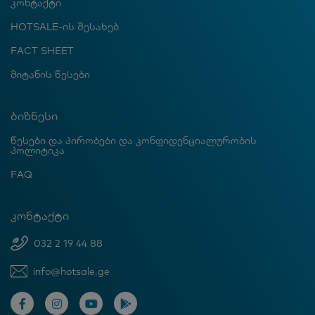
კონტაქტი
HOTSALE-ის შესახებ
FACT SHEET
მიტანის წესები
ბიზნესი
წესები და პირობები და კონფიდენციალურობის
პოლიტიკა
FAQ
კონტაქტი
032 2 19 44 88
info@hotsale.ge