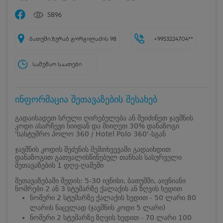
5896
ბათუმი,ზურაბ გორგილაძის 98
+9953224704**
სამუშაო საათები
ინფორმაცია შეთავაზების შესახებ
გადაიხადეთ სრული ღირებულება ან შეიძინეთ ჯავშნის
კოდი ასარჩევი სიიდან და მიიღეთ 30% დანაზოგი
'სასტუმრო პოლო 360 / Hotel Polo 360'-სგან
ჯავშნის კოდის შეძენის შემთხვევაში გადაიხდით
დანაზოგით გათვალისწინებულ თანხას სასურველი
შეთავაზების 1 დღე-ღამეში
შეთავაზებაში შედის: 5-30 ივნისი, ბათუმში, აივნიანი
ნომრები 2 ან 3 სტუმარზე ქალაქის ან ზღვის ხედით
ნომერი 2 სტუმარზე ქალაქის ხედით - 50 ლარი 80
ლარის ნაცვლად (ჯავშნის კოდი 5 ლარი)
ნომერი 2 სტუმარზე ზღვის ხედით - 70 ლარი 100