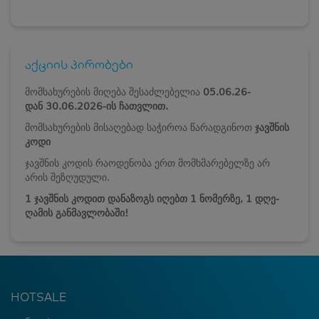
აქციის პირობები
მომსახურების მიღება შესაძლებელია
05.06.26-
დან
30.06.2026-ის ჩათვლით.
მომსახურების მისაღებად საჭიროა წარადგინოთ
ჯავშნის
კოდი
ჯავშნის კოდის რაოდენობა ერთ მომხმარებელზე არ
არის შეზღუდული.
1 ჯავშნის კოდით დანაზოგს იღებთ 1 ნომერზე, 1 დღე-
ღამის განმავლობაში!
HOTSALE