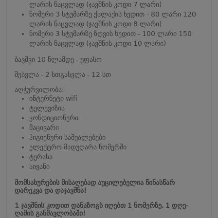
ლარის ნაცვლად (ჯავშნის კოდი 7 ლარი)
ნომერი 3 სტუმარზე ქალაქის ხედით - 80 ლარი 120
ლარის ნაცვლად (ჯავშნის კოდი 8 ლარი)
ნომერი 3 სტუმარზე ზღვის ხედით - 100 ლარი 150
ლარის ნაცვლად (ჯავშნის კოდი 10 ლარი)
ბავშვი 10 წლამდე - უფასო
შესვლა - 2 სთ
გასვლა - 12 სთ
აღჭურვილობა:
ინტერნეტი wifi
ტელევიზია
კონდიციონერი
მაცივარი
ჰიგიენური საშუალებები
ელექტრო მადუღარა ნომერში
ტერასა
აივანი
მომსახურების მისაღებად აუცილებელია წინასწარ
დარეკვა და დაჯავშნა!
1 ჯავშნის კოდით დანაზოგს იღებთ 1 ნომერზე, 1 დღე-
ღამის განმავლობაში!