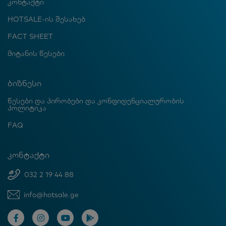
კონტაქტი
HOTSALE-ის შესახებ
FACT SHEET
მიტანის წესები
ბიზნესი
წესები და პირობები და კონფიდენციალურობის
პოლიტიკა
FAQ
კონტაქტი
032 2 19 44 88
info@hotsale.ge