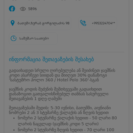
5896
ბათუმი,ზურაბ გორგილაძის 98
+9953224704**
სამუშაო საათები
ინფორმაცია შეთავაზების შესახებ
გადაიხადეთ სრული ღირებულება ან შეიძინეთ ჯავშნის
კოდი ასარჩევი სიიდან და მიიღეთ 30% დანაზოგი
'სასტუმრო პოლო 360 / Hotel Polo 360'-სგან
ჯავშნის კოდის შეძენის შემთხვევაში გადაიხდით
დანაზოგით გათვალისწინებულ თანხას სასურველი
შეთავაზების 1 დღე-ღამეში
შეთავაზებაში შედის: 5-30 ივნისი, ბათუმში, აივნიანი
ნომრები 2 ან 3 სტუმარზე ქალაქის ან ზღვის ხედით
ნომერი 2 სტუმარზე ქალაქის ხედით - 50 ლარი 80
ლარის ნაცვლად (ჯავშნის კოდი 5 ლარი)
ნომერი 2 სტუმარზე ზღვის ხედით - 70 ლარი 100