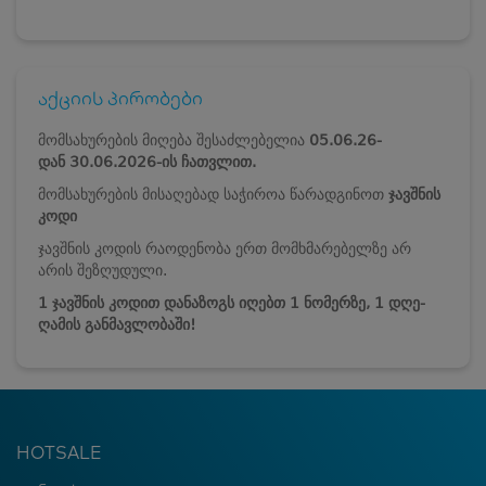
აქციის პირობები
მომსახურების მიღება შესაძლებელია
05.06.26-
დან
30.06.2026-ის ჩათვლით.
მომსახურების მისაღებად საჭიროა წარადგინოთ
ჯავშნის
კოდი
ჯავშნის კოდის რაოდენობა ერთ მომხმარებელზე არ
არის შეზღუდული.
1 ჯავშნის კოდით დანაზოგს იღებთ 1 ნომერზე, 1 დღე-
ღამის განმავლობაში!
HOTSALE