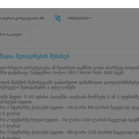
5896
ი,ზურაბ გორგილაძის 98
+9953224704**
შაო საათები
აცია შეთავაზების შესახებ
ეთ სრული ღირებულება ან შეიძინეთ ჯავშნის კოდი ასარჩევი სიიდა
0% დანაზოგი 'სასტუმრო პოლო 360 / Hotel Polo 360'-სგან
კოდის შეძენის შემთხვევაში გადაიხდით დანაზოგით გათვალისწინებ
ასურველი შეთავაზების 1 დღე-ღამეში
აში შედის: 5-30 ივნისი, ბათუმში, აივნიანი ნომრები 2 ან 3 სტუმარზ
ან ზღვის ხედით
რი 2 სტუმარზე ქალაქის ხედით - 50 ლარი 80 ლარის ნაცვლად (ჯავ
 5 ლარი)
რი 2 სტუმარზე ზღვის ხედით - 70 ლარი 100 ლარის ნაცვლად (ჯავშ
 7 ლარი)
რი 3 სტუმარზე ქალაქის ხედით - 80 ლარი 120 ლარის ნაცვლად (ჯა
 8 ლარი)