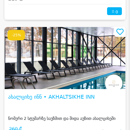
0
-25%
ახალციხე ინნ • AKHALTSIKHE INN
ნომერი 2 სტუმარზე საუზმით და შიდა აუზით ახალციხეში
260 ₾