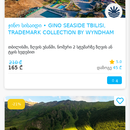
ჯინო სისაიდი • GINO SEASIDE TBILISI,
TRADEMARK COLLECTION BY WYNDHAM
თბილისში, ზღვის უბანში, ნომერი 2 სტუმარზე ზღვის ან
ტყის ხედებით
210 ₾
5.0
165 ₾
დაზოგე
45 ₾
4
-21%