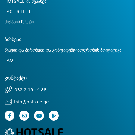
HOTSALE-ის შესახებ
FACT SHEET
მიტანის წესები
ბიზნესი
წესები და პირობები და კონფიდენციალურობის პოლიტიკა
FAQ
კონტაქტი
032 2 19 44 88
info@hotsale.ge