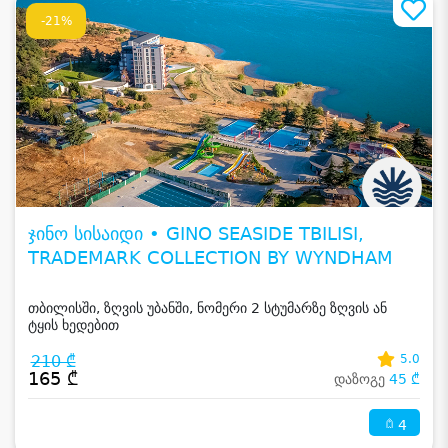
-21%
ჯინო სისაიდი • GINO SEASIDE TBILISI,
TRADEMARK COLLECTION BY WYNDHAM
თბილისში, ზღვის უბანში, ნომერი 2 სტუმარზე ზღვის ან
ტყის ხედებით
210 ₾
5.0
165 ₾
დაზოგე
45 ₾
4