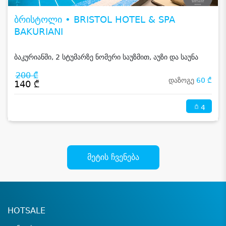
ბრისტოლი • BRISTOL HOTEL & SPA
BAKURIANI
ბაკურიანში, 2 სტუმარზე ნომერი საუზმით, აუზი და საუნა
200 ₾
დაზოგე
60 ₾
140 ₾
4
მეტის ჩვენება
HOTSALE