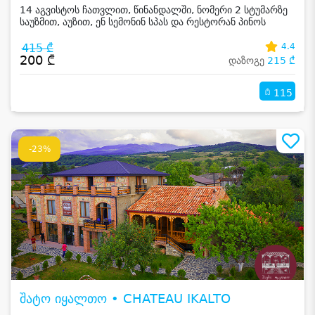
14 აგვისტოს ჩათვლით, წინანდალში, ნომერი 2 სტუმარზე
საუზმით, აუზით, ენ სემონინ სპას და რესტორან პინოს
ფასდაკლებით
415 ₾
4.4
200 ₾
დაზოგე
215 ₾
115
-23%
შატო იყალთო • CHATEAU IKALTO