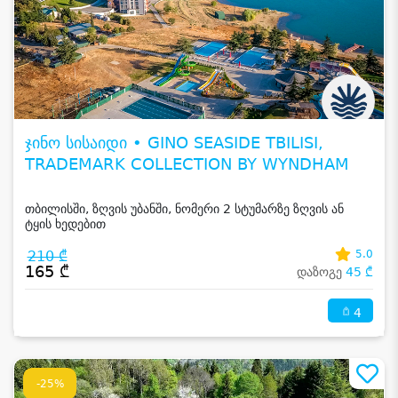
ჯინო სისაიდი • GINO SEASIDE TBILISI,
TRADEMARK COLLECTION BY WYNDHAM
თბილისში, ზღვის უბანში, ნომერი 2 სტუმარზე ზღვის ან
ტყის ხედებით
210 ₾
5.0
165 ₾
დაზოგე
45 ₾
4
-25%