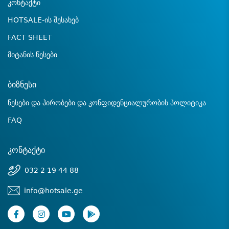
კონტაქტი
HOTSALE-ის შესახებ
FACT SHEET
მიტანის წესები
ბიზნესი
წესები და პირობები და კონფიდენციალურობის პოლიტიკა
FAQ
კონტაქტი
032 2 19 44 88
info@hotsale.ge