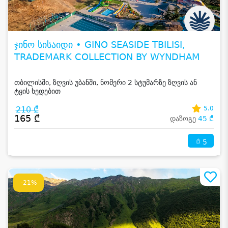
ჯინო სისაიდი • GINO SEASIDE TBILISI,
TRADEMARK COLLECTION BY WYNDHAM
თბილისში, ზღვის უბანში, ნომერი 2 სტუმარზე ზღვის ან
ტყის ხედებით
210 ₾
5.0
165 ₾
დაზოგე
45 ₾
5
-21%