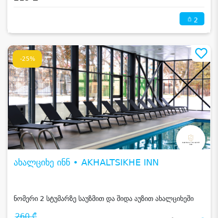
2
-25%
ახალციხე ინნ • AKHALTSIKHE INN
ნომერი 2 სტუმარზე საუზმით და შიდა აუზით ახალციხეში
260 ₾