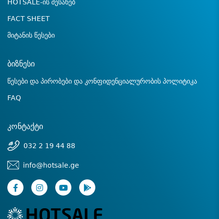
HOTSALE-ის შესახებ
FACT SHEET
მიტანის წესები
ბიზნესი
წესები და პირობები და კონფიდენციალურობის პოლიტიკა
FAQ
კონტაქტი
032 2 19 44 88
info@hotsale.ge