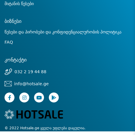
მიტანის წესები
ბიზნესი
წესები და პირობები და კონფიდენციალურობის პოლიტიკა
FAQ
კონტაქტი
032 2 19 44 88
info@hotsale.ge
© 2022 Hotsale.ge ყველა უფლება დაცულია.