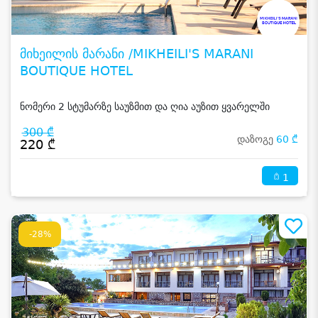
მიხეილის მარანი /MIKHEILI'S MARANI
BOUTIQUE HOTEL
ნომერი 2 სტუმარზე საუზმით და ღია აუზით ყვარელში
300 ₾
დაზოგე
60 ₾
220 ₾
1
-28%