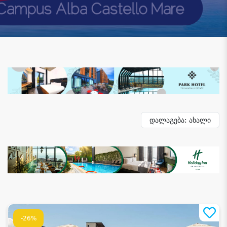
დალაგება: ახალი
-26%