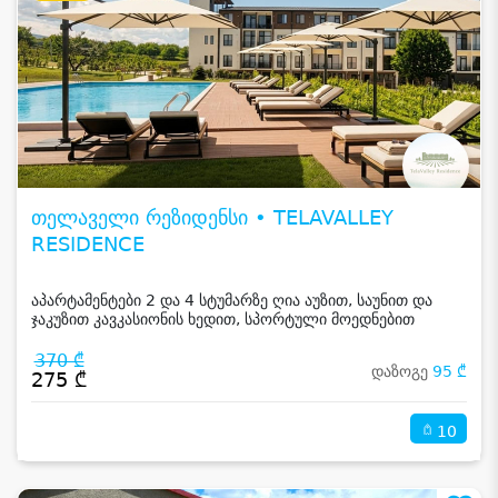
თელაველი რეზიდენსი • TELAVALLEY
RESIDENCE
აპარტამენტები 2 და 4 სტუმარზე ღია აუზით, საუნით და
ჯაკუზით კავკასიონის ხედით, სპორტული მოედნებით
კახეთში
370 ₾
დაზოგე
95 ₾
275 ₾
10