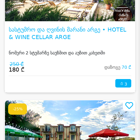
სასტუმრო და ღვინის მარანი არგე • HOTEL
& WINE CELLAR ARGE
ნომერი 2 სტუმარზე საუზმით და აუზით კახეთში
250 ₾
დაზოგე
70 ₾
180 ₾
3
-25%