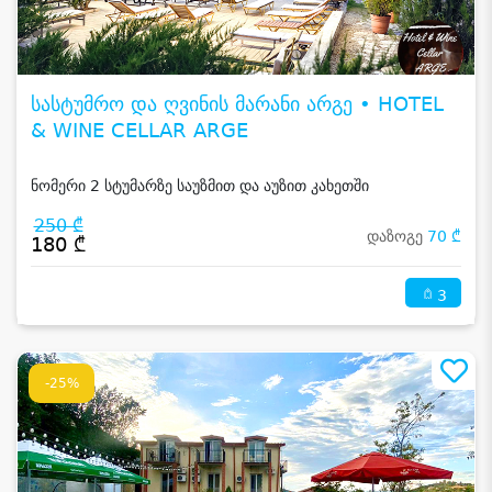
სასტუმრო და ღვინის მარანი არგე • HOTEL
& WINE CELLAR ARGE
ნომერი 2 სტუმარზე საუზმით და აუზით კახეთში
250 ₾
დაზოგე
70 ₾
180 ₾
3
-25%