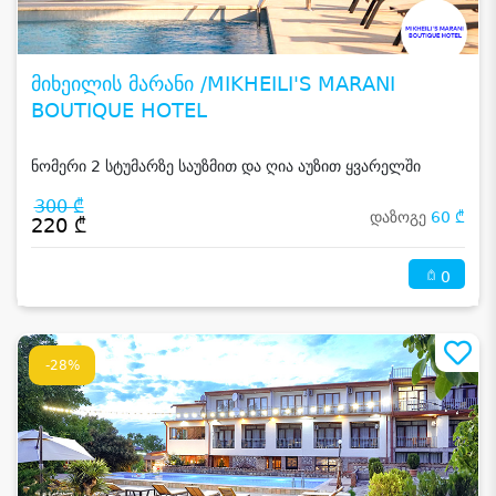
მიხეილის მარანი /MIKHEILI'S MARANI
BOUTIQUE HOTEL
ნომერი 2 სტუმარზე საუზმით და ღია აუზით ყვარელში
300 ₾
დაზოგე
60 ₾
220 ₾
0
-28%