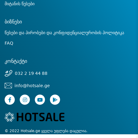
მიტანის წესები
ბიზნესი
წესები და პირობები და კონფიდენციალურობის პოლიტიკა
FAQ
კონტაქტი
032 2 19 44 88
info@hotsale.ge
© 2022 Hotsale.ge ყველა უფლება დაცულია.