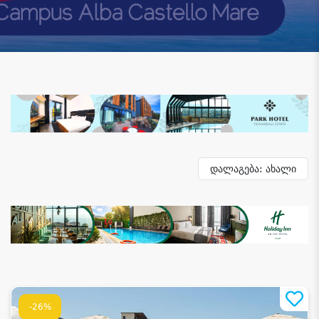
დალაგება: ახალი
-26%