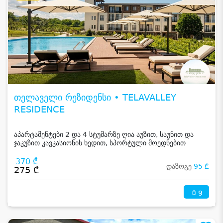
თელაველი რეზიდენსი • TELAVALLEY
RESIDENCE
აპარტამენტები 2 და 4 სტუმარზე ღია აუზით, საუნით და
ჯაკუზით კავკასიონის ხედით, სპორტული მოედნებით
კახეთში
370 ₾
დაზოგე
95 ₾
275 ₾
9