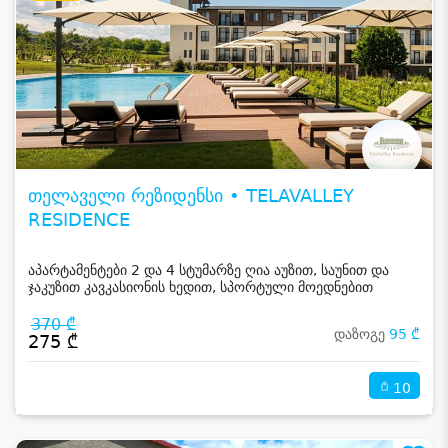
თელაველი რეზიდენსი • TELAVALLEY
RESIDENCE
აპარტამენტები 2 და 4 სტუმარზე ღია აუზით, საუნით და
ჯაკუზით კავკასიონის ხედით, სპორტული მოედნებით
კახეთში
370 ₾
დაზოგე
95 ₾
275 ₾
10