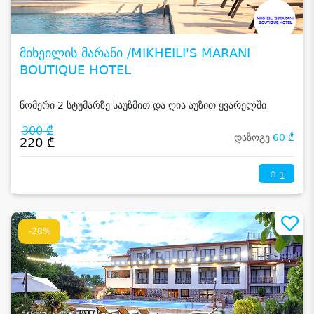
მიხეილის მარანი /MIKHEILI'S MARANI
BOUTIQUE HOTEL
ნომერი 2 სტუმარზე საუზმით და ღია აუზით ყვარელში
300 ₾
დაზოგე
60 ₾
220 ₾
1
-28%