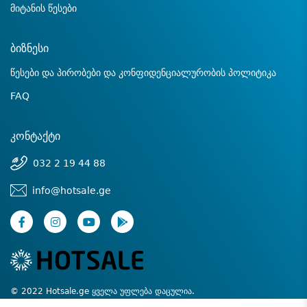
მიტანის წესები
ბიზნესი
წესები და პირობები და კონფიდენციალურობის პოლიტიკა
FAQ
კონტაქტი
032 2 19 44 88
info@hotsale.ge
© 2022 Hotsale.ge ყველა უფლება დაცულია.