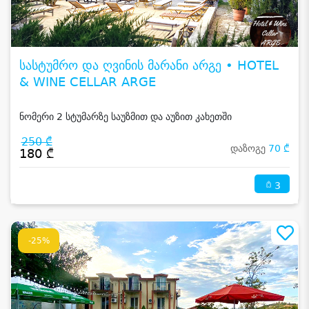
სასტუმრო და ღვინის მარანი არგე • HOTEL
& WINE CELLAR ARGE
ნომერი 2 სტუმარზე საუზმით და აუზით კახეთში
250 ₾
დაზოგე
70 ₾
180 ₾
3
-25%