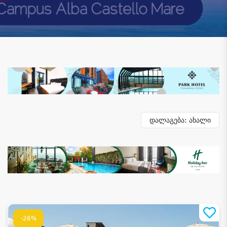
დალაგება: ახალი
-26%