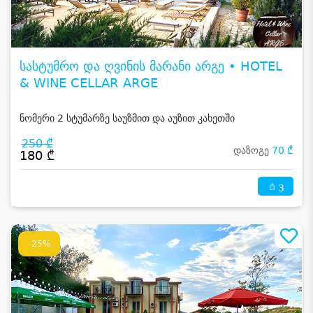
სასტუმრო და ღვინის მარანი არგე • HOTEL
& WINE CELLAR ARGE
ნომერი 2 სტუმარზე საუზმით და აუზით კახეთში
250 ₾
დაზოგე
70 ₾
180 ₾
3
-25%