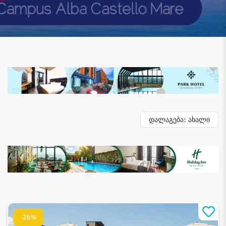
დალაგება: ახალი
-26%