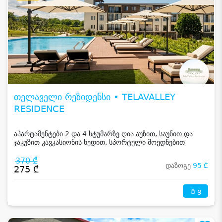
თელაველი რეზიდენსი • TELAVALLEY
RESIDENCE
აპარტამენტები 2 და 4 სტუმარზე ღია აუზით, საუნით და
ჯაკუზით კავკასიონის ხედით, სპორტული მოედნებით
კახეთში
370 ₾
დაზოგე
95 ₾
275 ₾
9