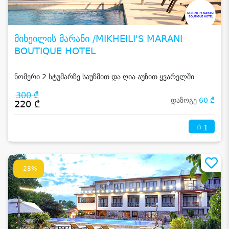
მიხეილის მარანი /MIKHEILI'S MARANI
BOUTIQUE HOTEL
ნომერი 2 სტუმარზე საუზმით და ღია აუზით ყვარელში
300 ₾
დაზოგე
60 ₾
220 ₾
1
-28%