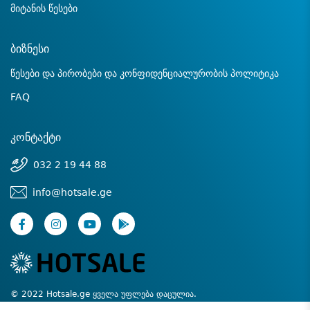
მიტანის წესები
ბიზნესი
წესები და პირობები და კონფიდენციალურობის პოლიტიკა
FAQ
კონტაქტი
032 2 19 44 88
info@hotsale.ge
© 2022 Hotsale.ge ყველა უფლება დაცულია.