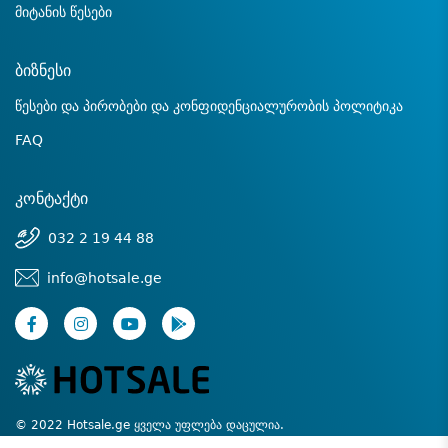
მიტანის წესები
ბიზნესი
წესები და პირობები და კონფიდენციალურობის პოლიტიკა
FAQ
კონტაქტი
032 2 19 44 88
info@hotsale.ge
© 2022 Hotsale.ge ყველა უფლება დაცულია.