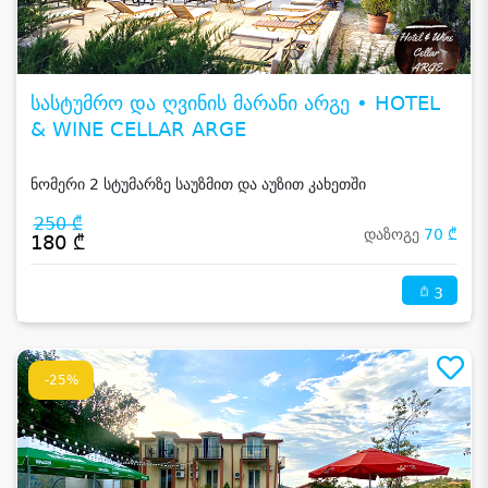
სასტუმრო და ღვინის მარანი არგე • HOTEL
& WINE CELLAR ARGE
ნომერი 2 სტუმარზე საუზმით და აუზით კახეთში
250 ₾
დაზოგე
70 ₾
180 ₾
3
-25%