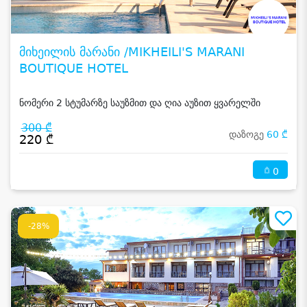
მიხეილის მარანი /MIKHEILI'S MARANI
BOUTIQUE HOTEL
ნომერი 2 სტუმარზე საუზმით და ღია აუზით ყვარელში
300 ₾
დაზოგე
60 ₾
220 ₾
0
-28%