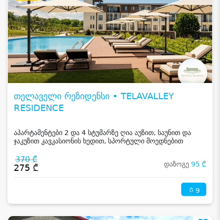
თელაველი რეზიდენსი • TELAVALLEY
RESIDENCE
აპარტამენტები 2 და 4 სტუმარზე ღია აუზით, საუნით და
ჯაკუზით კავკასიონის ხედით, სპორტული მოედნებით
კახეთში
370 ₾
დაზოგე
95 ₾
275 ₾
9