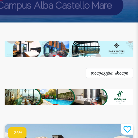
დალაგება: ახალი
-26%