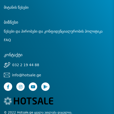
მიტანის წესები
ბიზნესი
წესები და პირობები და კონფიდენციალურობის პოლიტიკა
FAQ
კონტაქტი
032 2 19 44 88
info@hotsale.ge
© 2022 Hotsale.ge ყველა უფლება დაცულია.