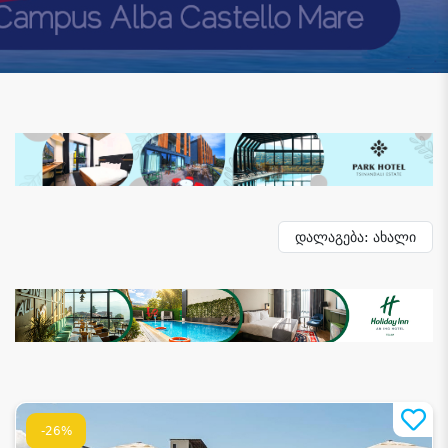
დალაგება: ახალი
-26%