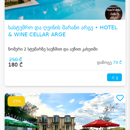
სასტუმრო და ღვინის მარანი არგე • HOTEL
& WINE CELLAR ARGE
ნომერი 2 სტუმარზე საუზმით და აუზით კახეთში
250 ₾
დაზოგე
70 ₾
180 ₾
3
-25%