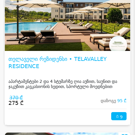
თელაველი რეზიდენსი • TELAVALLEY
RESIDENCE
აპარტამენტები 2 და 4 სტუმარზე ღია აუზით, საუნით და
ჯაკუზით კავკასიონის ხედით, სპორტული მოედნებით
კახეთში
370 ₾
დაზოგე
95 ₾
275 ₾
9